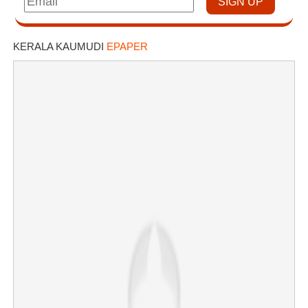
KERALA KAUMUDI
EPAPER