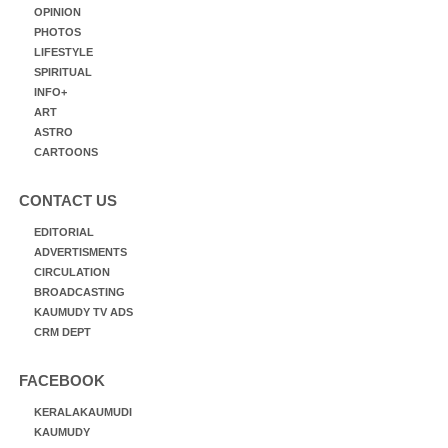
OPINION
PHOTOS
LIFESTYLE
SPIRITUAL
INFO+
ART
ASTRO
CARTOONS
CONTACT US
EDITORIAL
ADVERTISMENTS
CIRCULATION
BROADCASTING
KAUMUDY TV ADS
CRM DEPT
FACEBOOK
KERALAKAUMUDI
KAUMUDY