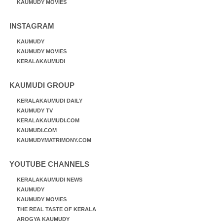
KAUMUDY MOVIES
INSTAGRAM
KAUMUDY
KAUMUDY MOVIES
KERALAKAUMUDI
KAUMUDI GROUP
KERALAKAUMUDI DAILY
KAUMUDY TV
KERALAKAUMUDI.COM
KAUMUDI.COM
KAUMUDYMATRIMONY.COM
YOUTUBE CHANNELS
KERALAKAUMUDI NEWS
KAUMUDY
KAUMUDY MOVIES
THE REAL TASTE OF KERALA
AROGYA KAUMUDY