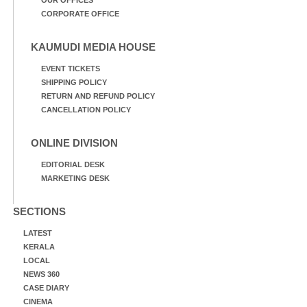
CORPORATE OFFICE
KAUMUDI MEDIA HOUSE
EVENT TICKETS
SHIPPING POLICY
RETURN AND REFUND POLICY
CANCELLATION POLICY
ONLINE DIVISION
EDITORIAL DESK
MARKETING DESK
SECTIONS
LATEST
KERALA
LOCAL
NEWS 360
CASE DIARY
CINEMA