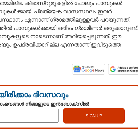
െ ഭയമില്ല. ക്ലാസ്റൂമുകളിൽ പോലും പാമ്പുകൾ
ം പാമ്പുകൾക്കായി പ്രത്യേക വാസസ്ഥലം ഇവർ
വസ്ഥാനം എന്നാണ് ഗ്രാമത്തിലുള്ളവർ പറയുന്നത്.
ൽ പാമ്പുകൾക്കായി ഒരിടം ഗ്രാമീണർ ഒരുക്കാറുണ്ട്.
്പുകളുടെ നാടെന്നാണ് അറിയപ്പെടുന്നത്. ഈ
െയും ഉപദ്രവിക്കാറില്ല എന്നതാണ് ഇവിടുത്തെ
യിരിക്കാം ദിവസവും
 സംഭവങ്ങൾ നിങ്ങളുടെ ഇൻബോക്സിൽ
Share this link