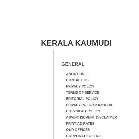
KERALA KAUMUDI
GENERAL
ABOUT US
CONTACT US
PRIVACY POLICY
TERMS OF SERVICE
EDITORIAL POLICY
PRIVACY POLICY-KAZHCHA
COPYRIGHT POLICY
ADVERTISEMENT DISCLAIMER
PRINT AD RATES
OUR OFFICES
CORPORATE OFFICE