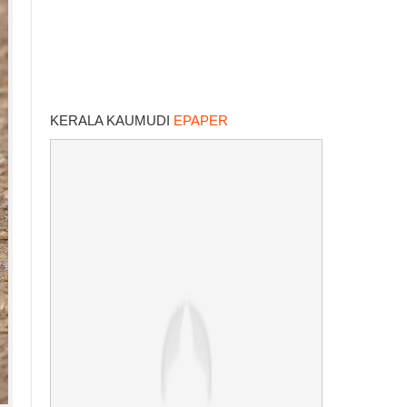
KERALA KAUMUDI
EPAPER