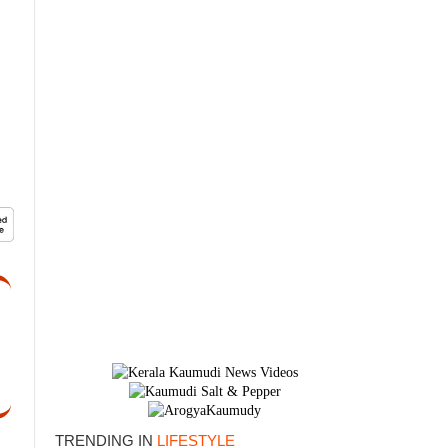
×
TRENDING IN
LIFESTYLE