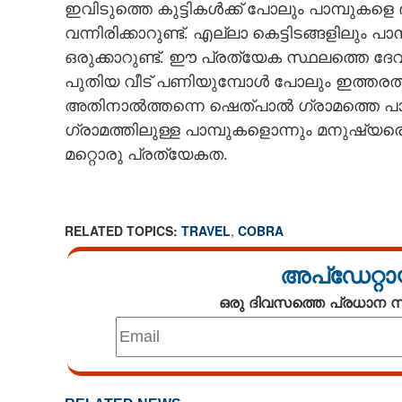
ഇവിടുത്തെ കുട്ടികൾക്ക് പോലും പാമ്പുകള
വന്നിരിക്കാറുണ്ട്. എല്ലാ കെട്ടിടങ്ങളിലു
ഒരുക്കാറുണ്ട്. ഈ പ്രത്യേക സ്ഥലത്തെ ദേ
പുതിയ വീട് പണിയുമ്പോൾ പോലും ഇത്തരത്തി
അതിനാൽത്തന്നെ ഷെത്‌പാൽ ഗ്രാമത്തെ പാമ
ഗ്രാമത്തിലുള്ള പാമ്പുകളൊന്നും മനുഷ്യര
മറ്റൊരു പ്രത്യേകത.
RELATED TOPICS:
TRAVEL
,
COBRA
അപ്ഡേറ്റാ
ഒരു ദിവസത്തെ പ്രധാന