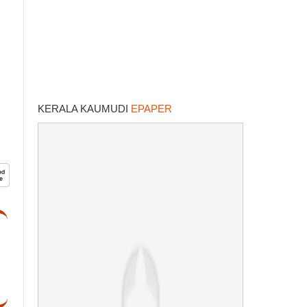
KERALA KAUMUDI
EPAPER