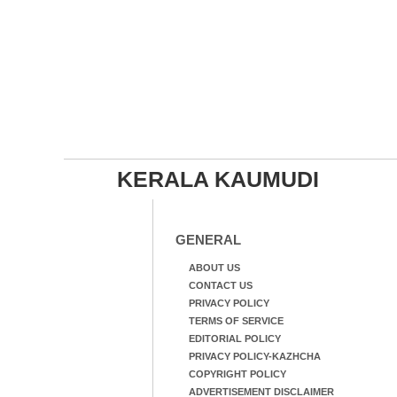
KERALA KAUMUDI
GENERAL
ABOUT US
CONTACT US
PRIVACY POLICY
TERMS OF SERVICE
EDITORIAL POLICY
PRIVACY POLICY-KAZHCHA
COPYRIGHT POLICY
ADVERTISEMENT DISCLAIMER