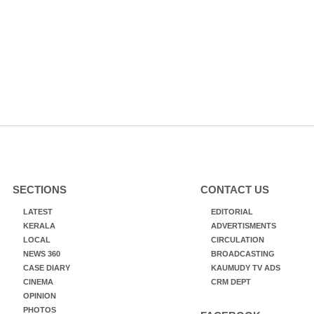
SECTIONS
CONTACT US
LATEST
EDITORIAL
KERALA
ADVERTISMENTS
LOCAL
CIRCULATION
NEWS 360
BROADCASTING
CASE DIARY
KAUMUDY TV ADS
CINEMA
CRM DEPT
OPINION
PHOTOS