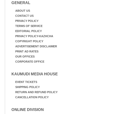
GENERAL
ABOUT US
CONTACT US
PRIVACY POLICY
TERMS OF SERVICE
EDITORIAL POLICY
PRIVACY POLICY-KAZHCHA
COPYRIGHT POLICY
ADVERTISEMENT DISCLAIMER
PRINT AD RATES
OUR OFFICES
CORPORATE OFFICE
KAUMUDI MEDIA HOUSE
EVENT TICKETS
SHIPPING POLICY
RETURN AND REFUND POLICY
CANCELLATION POLICY
ONLINE DIVISION