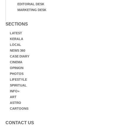
EDITORIAL DESK
MARKETING DESK
SECTIONS
LATEST
KERALA
LOCAL
NEWS 360
CASE DIARY
CINEMA
OPINION
PHOTOS
LIFESTYLE
SPIRITUAL
INFO+
ART
ASTRO
CARTOONS
CONTACT US