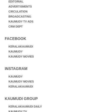
EDITORIAL
ADVERTISMENTS
CIRCULATION
BROADCASTING
KAUMUDY TV ADS
CRM DEPT
FACEBOOK
KERALAKAUMUDI
KAUMUDY
KAUMUDY MOVIES
INSTAGRAM
KAUMUDY
KAUMUDY MOVIES
KERALAKAUMUDI
KAUMUDI GROUP
KERALAKAUMUDI DAILY
KAUMUDY TV