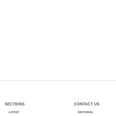
SECTIONS
CONTACT US
LATEST
EDITORIAL