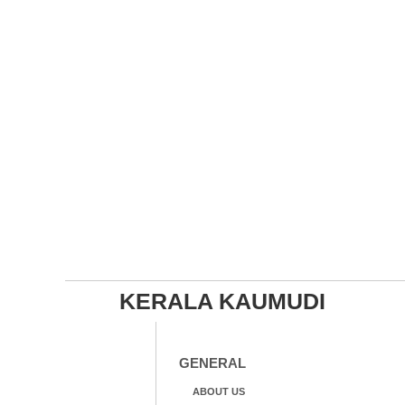
KERALA KAUMUDI
GENERAL
ABOUT US