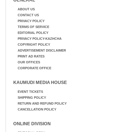
ABOUT US
CONTACT US
PRIVACY POLICY
TERMS OF SERVICE
EDITORIAL POLICY
PRIVACY POLICY-KAZHCHA
COPYRIGHT POLICY
ADVERTISEMENT DISCLAIMER
PRINT AD RATES
OUR OFFICES
CORPORATE OFFICE
KAUMUDI MEDIA HOUSE
EVENT TICKETS
SHIPPING POLICY
RETURN AND REFUND POLICY
CANCELLATION POLICY
ONLINE DIVISION