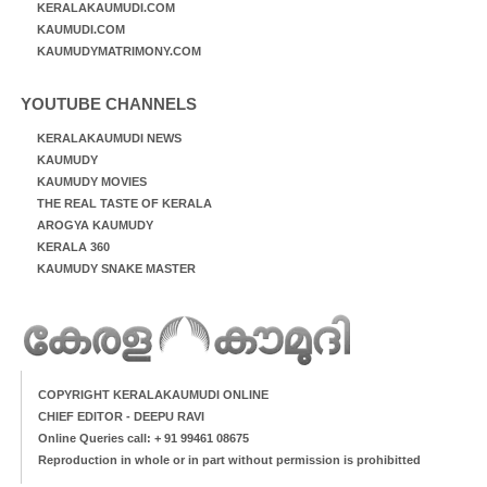
KERALAKAUMUDI.COM
KAUMUDI.COM
KAUMUDYMATRIMONY.COM
YOUTUBE CHANNELS
KERALAKAUMUDI NEWS
KAUMUDY
KAUMUDY MOVIES
THE REAL TASTE OF KERALA
AROGYA KAUMUDY
KERALA 360
KAUMUDY SNAKE MASTER
COPYRIGHT KERALAKAUMUDI ONLINE
CHIEF EDITOR - DEEPU RAVI
Online Queries call: + 91 99461 08675
Reproduction in whole or in part without permission is prohibitted