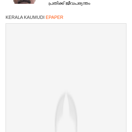
പ്രതിക്ക്​ ജീവപര്യന്തം
KERALA KAUMUDI
EPAPER