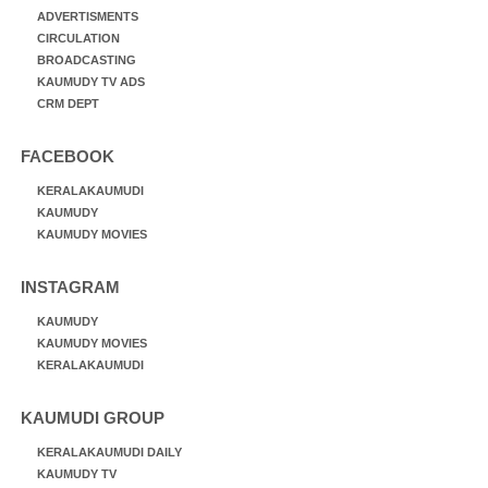
ADVERTISMENTS
CIRCULATION
BROADCASTING
KAUMUDY TV ADS
CRM DEPT
FACEBOOK
KERALAKAUMUDI
KAUMUDY
KAUMUDY MOVIES
INSTAGRAM
KAUMUDY
KAUMUDY MOVIES
KERALAKAUMUDI
KAUMUDI GROUP
KERALAKAUMUDI DAILY
KAUMUDY TV