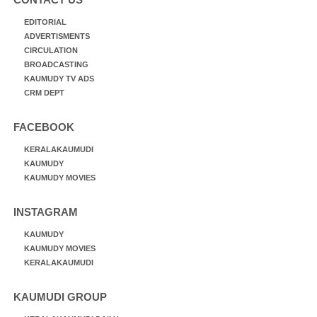
EDITORIAL
ADVERTISMENTS
CIRCULATION
BROADCASTING
KAUMUDY TV ADS
CRM DEPT
FACEBOOK
KERALAKAUMUDI
KAUMUDY
KAUMUDY MOVIES
INSTAGRAM
KAUMUDY
KAUMUDY MOVIES
KERALAKAUMUDI
KAUMUDI GROUP