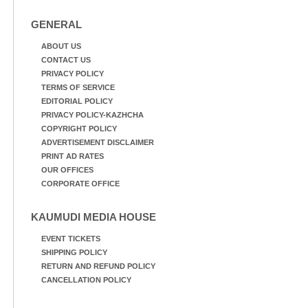
GENERAL
ABOUT US
CONTACT US
PRIVACY POLICY
TERMS OF SERVICE
EDITORIAL POLICY
PRIVACY POLICY-KAZHCHA
COPYRIGHT POLICY
ADVERTISEMENT DISCLAIMER
PRINT AD RATES
OUR OFFICES
CORPORATE OFFICE
KAUMUDI MEDIA HOUSE
EVENT TICKETS
SHIPPING POLICY
RETURN AND REFUND POLICY
CANCELLATION POLICY