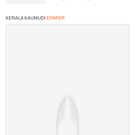
KERALA KAUMUDI
EPAPER