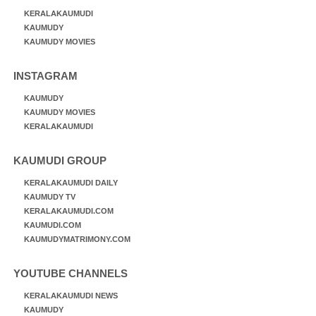
KERALAKAUMUDI
KAUMUDY
KAUMUDY MOVIES
INSTAGRAM
KAUMUDY
KAUMUDY MOVIES
KERALAKAUMUDI
KAUMUDI GROUP
KERALAKAUMUDI DAILY
KAUMUDY TV
KERALAKAUMUDI.COM
KAUMUDI.COM
KAUMUDYMATRIMONY.COM
YOUTUBE CHANNELS
KERALAKAUMUDI NEWS
KAUMUDY