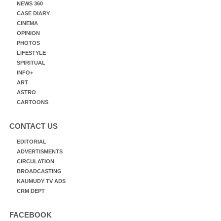
NEWS 360
CASE DIARY
CINEMA
OPINION
PHOTOS
LIFESTYLE
SPIRITUAL
INFO+
ART
ASTRO
CARTOONS
CONTACT US
EDITORIAL
ADVERTISMENTS
CIRCULATION
BROADCASTING
KAUMUDY TV ADS
CRM DEPT
FACEBOOK