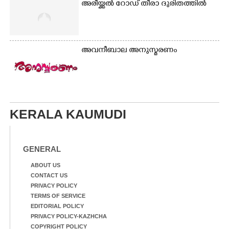
അരീയ്ക്കൽ റോഡ് തീരാ ദുരിതത്തിൽ
അവനീബാല അനുസ്മരണം
KERALA KAUMUDI
GENERAL
ABOUT US
CONTACT US
PRIVACY POLICY
TERMS OF SERVICE
EDITORIAL POLICY
PRIVACY POLICY-KAZHCHA
COPYRIGHT POLICY