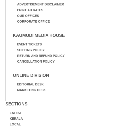
ADVERTISEMENT DISCLAIMER
PRINT AD RATES
OUR OFFICES
CORPORATE OFFICE
KAUMUDI MEDIA HOUSE
EVENT TICKETS
SHIPPING POLICY
RETURN AND REFUND POLICY
CANCELLATION POLICY
ONLINE DIVISION
EDITORIAL DESK
MARKETING DESK
SECTIONS
LATEST
KERALA
LOCAL