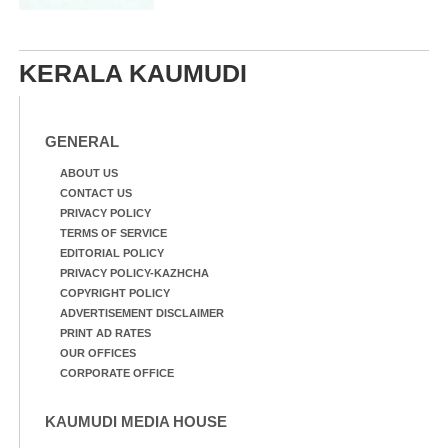
KERALA KAUMUDI
GENERAL
ABOUT US
CONTACT US
PRIVACY POLICY
TERMS OF SERVICE
EDITORIAL POLICY
PRIVACY POLICY-KAZHCHA
COPYRIGHT POLICY
ADVERTISEMENT DISCLAIMER
PRINT AD RATES
OUR OFFICES
CORPORATE OFFICE
KAUMUDI MEDIA HOUSE