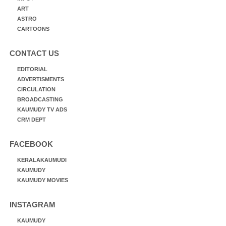
ART
ASTRO
CARTOONS
CONTACT US
EDITORIAL
ADVERTISMENTS
CIRCULATION
BROADCASTING
KAUMUDY TV ADS
CRM DEPT
FACEBOOK
KERALAKAUMUDI
KAUMUDY
KAUMUDY MOVIES
INSTAGRAM
KAUMUDY