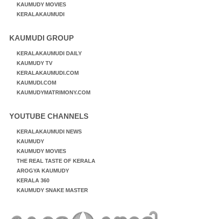
KAUMUDY MOVIES
KERALAKAUMUDI
KAUMUDI GROUP
KERALAKAUMUDI DAILY
KAUMUDY TV
KERALAKAUMUDI.COM
KAUMUDI.COM
KAUMUDYMATRIMONY.COM
YOUTUBE CHANNELS
KERALAKAUMUDI NEWS
KAUMUDY
KAUMUDY MOVIES
THE REAL TASTE OF KERALA
AROGYA KAUMUDY
KERALA 360
KAUMUDY SNAKE MASTER