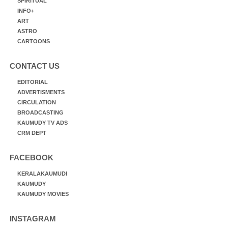
SPIRITUAL
INFO+
ART
ASTRO
CARTOONS
CONTACT US
EDITORIAL
ADVERTISMENTS
CIRCULATION
BROADCASTING
KAUMUDY TV ADS
CRM DEPT
FACEBOOK
KERALAKAUMUDI
KAUMUDY
KAUMUDY MOVIES
INSTAGRAM