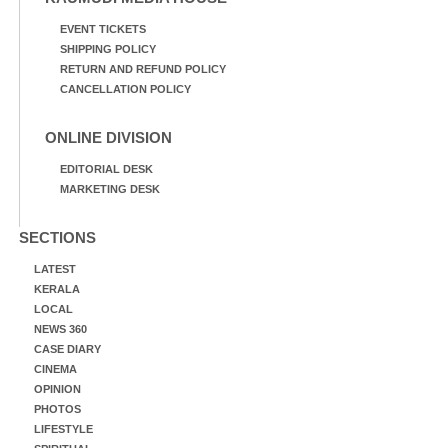
EVENT TICKETS
SHIPPING POLICY
RETURN AND REFUND POLICY
CANCELLATION POLICY
ONLINE DIVISION
EDITORIAL DESK
MARKETING DESK
SECTIONS
LATEST
KERALA
LOCAL
NEWS 360
CASE DIARY
CINEMA
OPINION
PHOTOS
LIFESTYLE