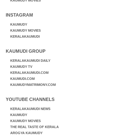
KAUMUDY MOVIES
INSTAGRAM
KAUMUDY
KAUMUDY MOVIES
KERALAKAUMUDI
KAUMUDI GROUP
KERALAKAUMUDI DAILY
KAUMUDY TV
KERALAKAUMUDI.COM
KAUMUDI.COM
KAUMUDYMATRIMONY.COM
YOUTUBE CHANNELS
KERALAKAUMUDI NEWS
KAUMUDY
KAUMUDY MOVIES
THE REAL TASTE OF KERALA
AROGYA KAUMUDY