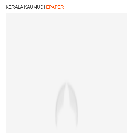
KERALA KAUMUDI
EPAPER