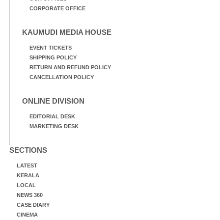
CORPORATE OFFICE
KAUMUDI MEDIA HOUSE
EVENT TICKETS
SHIPPING POLICY
RETURN AND REFUND POLICY
CANCELLATION POLICY
ONLINE DIVISION
EDITORIAL DESK
MARKETING DESK
SECTIONS
LATEST
KERALA
LOCAL
NEWS 360
CASE DIARY
CINEMA