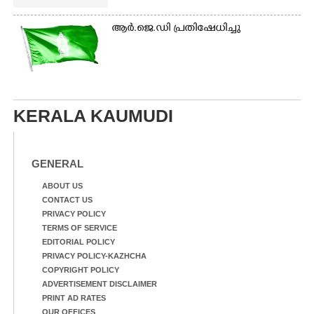
ആർ.ജെ.ഡി പ്രതിഷേധിച്ചു
KERALA KAUMUDI
GENERAL
ABOUT US
CONTACT US
PRIVACY POLICY
TERMS OF SERVICE
EDITORIAL POLICY
PRIVACY POLICY-KAZHCHA
COPYRIGHT POLICY
ADVERTISEMENT DISCLAIMER
PRINT AD RATES
OUR OFFICES