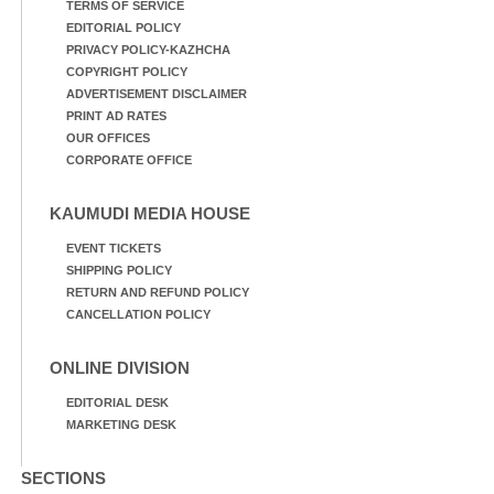
TERMS OF SERVICE
EDITORIAL POLICY
PRIVACY POLICY-KAZHCHA
COPYRIGHT POLICY
ADVERTISEMENT DISCLAIMER
PRINT AD RATES
OUR OFFICES
CORPORATE OFFICE
KAUMUDI MEDIA HOUSE
EVENT TICKETS
SHIPPING POLICY
RETURN AND REFUND POLICY
CANCELLATION POLICY
ONLINE DIVISION
EDITORIAL DESK
MARKETING DESK
SECTIONS