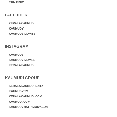
CRM DEPT
FACEBOOK
KERALAKAUMUDI
KAUMUDY
KAUMUDY MOVIES
INSTAGRAM
KAUMUDY
KAUMUDY MOVIES
KERALAKAUMUDI
KAUMUDI GROUP
KERALAKAUMUDI DAILY
KAUMUDY TV
KERALAKAUMUDI.COM
KAUMUDI.COM
KAUMUDYMATRIMONY.COM