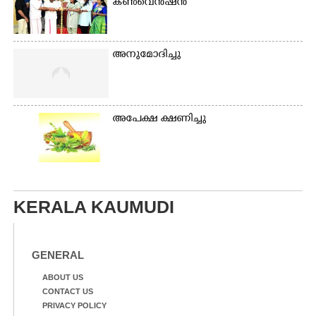
കൺവെൻഷൻ
അനുമോദിച്ചു
അപേക്ഷ ക്ഷണിച്ചു
KERALA KAUMUDI
GENERAL
ABOUT US
CONTACT US
PRIVACY POLICY