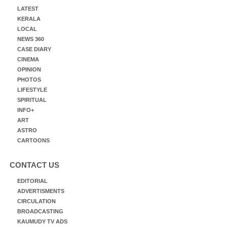
LATEST
KERALA
LOCAL
NEWS 360
CASE DIARY
CINEMA
OPINION
PHOTOS
LIFESTYLE
SPIRITUAL
INFO+
ART
ASTRO
CARTOONS
CONTACT US
EDITORIAL
ADVERTISMENTS
CIRCULATION
BROADCASTING
KAUMUDY TV ADS