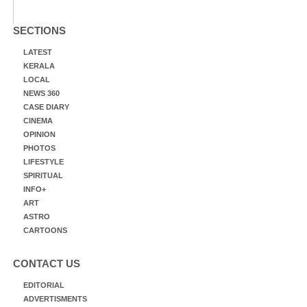
SECTIONS
LATEST
KERALA
LOCAL
NEWS 360
CASE DIARY
CINEMA
OPINION
PHOTOS
LIFESTYLE
SPIRITUAL
INFO+
ART
ASTRO
CARTOONS
CONTACT US
EDITORIAL
ADVERTISMENTS