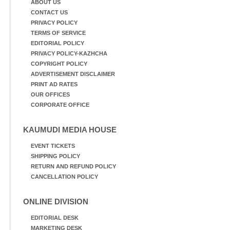
ABOUT US
CONTACT US
PRIVACY POLICY
TERMS OF SERVICE
EDITORIAL POLICY
PRIVACY POLICY-KAZHCHA
COPYRIGHT POLICY
ADVERTISEMENT DISCLAIMER
PRINT AD RATES
OUR OFFICES
CORPORATE OFFICE
KAUMUDI MEDIA HOUSE
EVENT TICKETS
SHIPPING POLICY
RETURN AND REFUND POLICY
CANCELLATION POLICY
ONLINE DIVISION
EDITORIAL DESK
MARKETING DESK