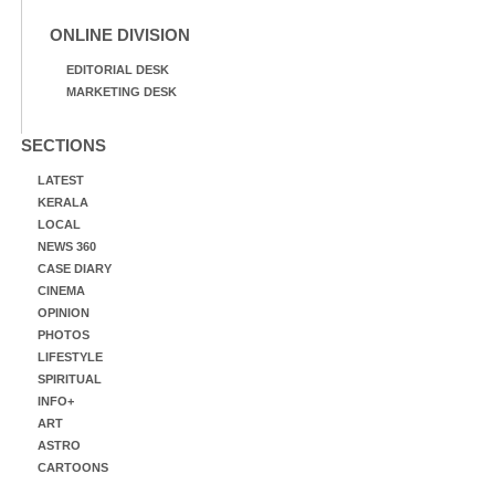
ONLINE DIVISION
EDITORIAL DESK
MARKETING DESK
SECTIONS
LATEST
KERALA
LOCAL
NEWS 360
CASE DIARY
CINEMA
OPINION
PHOTOS
LIFESTYLE
SPIRITUAL
INFO+
ART
ASTRO
CARTOONS