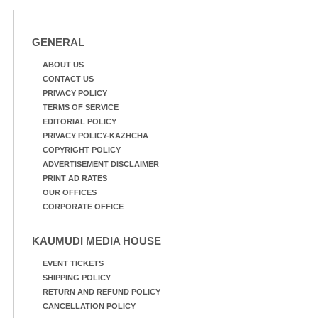
GENERAL
ABOUT US
CONTACT US
PRIVACY POLICY
TERMS OF SERVICE
EDITORIAL POLICY
PRIVACY POLICY-KAZHCHA
COPYRIGHT POLICY
ADVERTISEMENT DISCLAIMER
PRINT AD RATES
OUR OFFICES
CORPORATE OFFICE
KAUMUDI MEDIA HOUSE
EVENT TICKETS
SHIPPING POLICY
RETURN AND REFUND POLICY
CANCELLATION POLICY