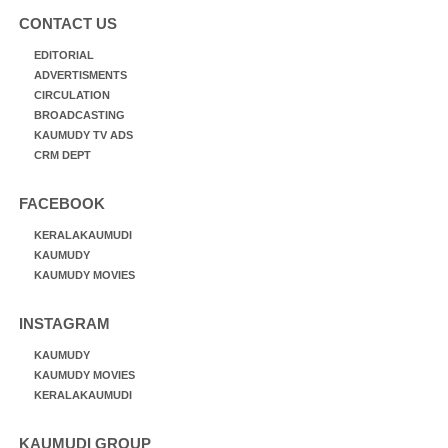
CONTACT US
EDITORIAL
ADVERTISMENTS
CIRCULATION
BROADCASTING
KAUMUDY TV ADS
CRM DEPT
FACEBOOK
KERALAKAUMUDI
KAUMUDY
KAUMUDY MOVIES
INSTAGRAM
KAUMUDY
KAUMUDY MOVIES
KERALAKAUMUDI
KAUMUDI GROUP