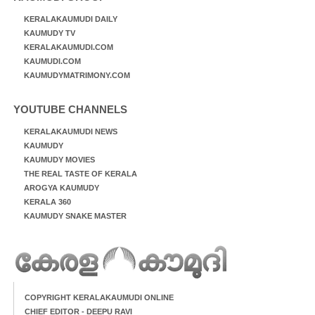
KERALAKAUMUDI DAILY
KAUMUDY TV
KERALAKAUMUDI.COM
KAUMUDI.COM
KAUMUDYMATRIMONY.COM
YOUTUBE CHANNELS
KERALAKAUMUDI NEWS
KAUMUDY
KAUMUDY MOVIES
THE REAL TASTE OF KERALA
AROGYA KAUMUDY
KERALA 360
KAUMUDY SNAKE MASTER
COPYRIGHT KERALAKAUMUDI ONLINE
CHIEF EDITOR - DEEPU RAVI