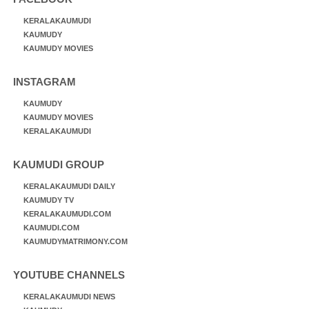
KERALAKAUMUDI
KAUMUDY
KAUMUDY MOVIES
INSTAGRAM
KAUMUDY
KAUMUDY MOVIES
KERALAKAUMUDI
KAUMUDI GROUP
KERALAKAUMUDI DAILY
KAUMUDY TV
KERALAKAUMUDI.COM
KAUMUDI.COM
KAUMUDYMATRIMONY.COM
YOUTUBE CHANNELS
KERALAKAUMUDI NEWS