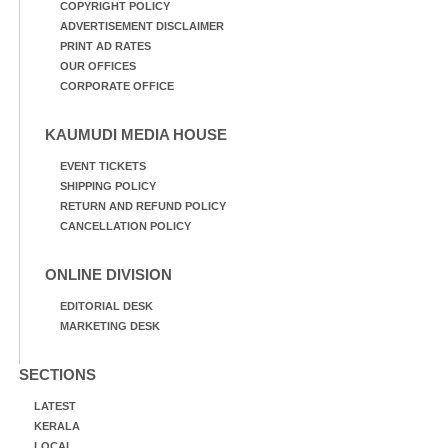
COPYRIGHT POLICY
ADVERTISEMENT DISCLAIMER
PRINT AD RATES
OUR OFFICES
CORPORATE OFFICE
KAUMUDI MEDIA HOUSE
EVENT TICKETS
SHIPPING POLICY
RETURN AND REFUND POLICY
CANCELLATION POLICY
ONLINE DIVISION
EDITORIAL DESK
MARKETING DESK
SECTIONS
LATEST
KERALA
LOCAL