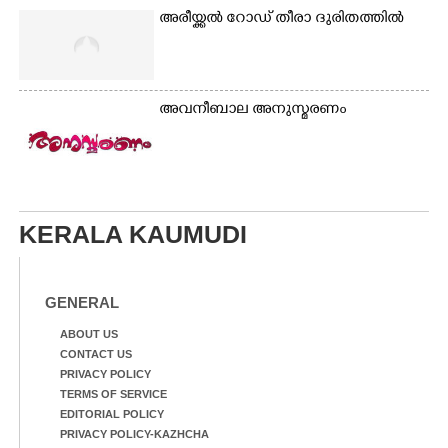
അരീയ്ക്കൽ റോഡ് തീരാ ദുരിതത്തിൽ
അവനീബാല അനുസ്മരണം
KERALA KAUMUDI
GENERAL
ABOUT US
CONTACT US
PRIVACY POLICY
TERMS OF SERVICE
EDITORIAL POLICY
PRIVACY POLICY-KAZHCHA