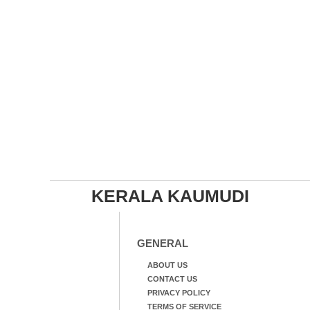
KERALA KAUMUDI
GENERAL
ABOUT US
CONTACT US
PRIVACY POLICY
TERMS OF SERVICE