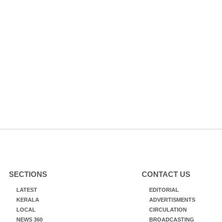
SECTIONS
CONTACT US
LATEST
EDITORIAL
KERALA
ADVERTISMENTS
LOCAL
CIRCULATION
NEWS 360
BROADCASTING