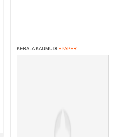
KERALA KAUMUDI
EPAPER