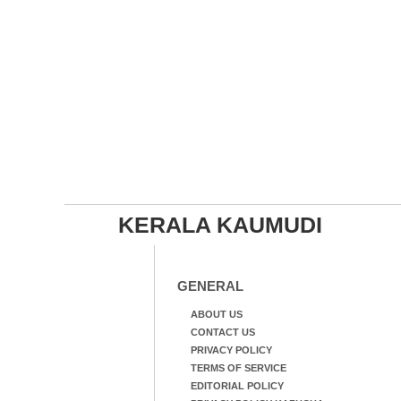
KERALA KAUMUDI
GENERAL
ABOUT US
CONTACT US
PRIVACY POLICY
TERMS OF SERVICE
EDITORIAL POLICY