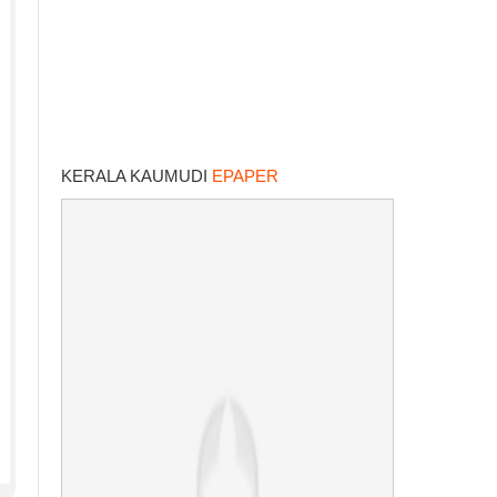
KERALA KAUMUDI
EPAPER