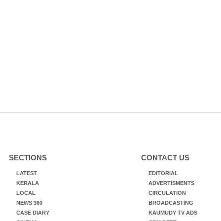
SECTIONS
CONTACT US
LATEST
EDITORIAL
KERALA
ADVERTISMENTS
LOCAL
CIRCULATION
NEWS 360
BROADCASTING
CASE DIARY
KAUMUDY TV ADS