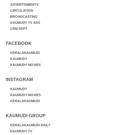
ADVERTISMENTS
CIRCULATION
BROADCASTING
KAUMUDY TV ADS
CRM DEPT
FACEBOOK
KERALAKAUMUDI
KAUMUDY
KAUMUDY MOVIES
INSTAGRAM
KAUMUDY
KAUMUDY MOVIES
KERALAKAUMUDI
KAUMUDI GROUP
KERALAKAUMUDI DAILY
KAUMUDY TV