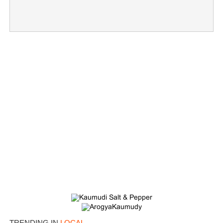
TRENDING IN
LOCAL