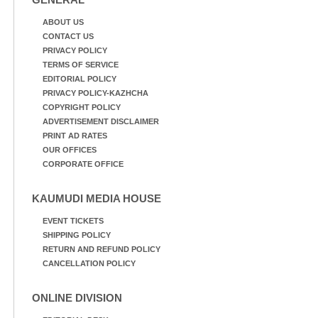
ABOUT US
CONTACT US
PRIVACY POLICY
TERMS OF SERVICE
EDITORIAL POLICY
PRIVACY POLICY-KAZHCHA
COPYRIGHT POLICY
ADVERTISEMENT DISCLAIMER
PRINT AD RATES
OUR OFFICES
CORPORATE OFFICE
KAUMUDI MEDIA HOUSE
EVENT TICKETS
SHIPPING POLICY
RETURN AND REFUND POLICY
CANCELLATION POLICY
ONLINE DIVISION