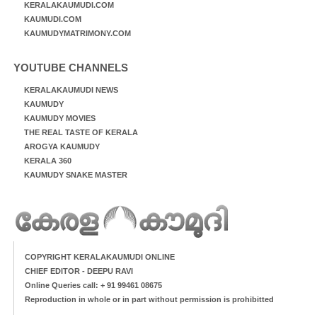
KERALAKAUMUDI.COM
KAUMUDI.COM
KAUMUDYMATRIMONY.COM
YOUTUBE CHANNELS
KERALAKAUMUDI NEWS
KAUMUDY
KAUMUDY MOVIES
THE REAL TASTE OF KERALA
AROGYA KAUMUDY
KERALA 360
KAUMUDY SNAKE MASTER
COPYRIGHT KERALAKAUMUDI ONLINE
CHIEF EDITOR - DEEPU RAVI
Online Queries call: + 91 99461 08675
Reproduction in whole or in part without permission is prohibitted