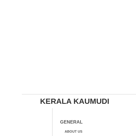
KERALA KAUMUDI
GENERAL
ABOUT US