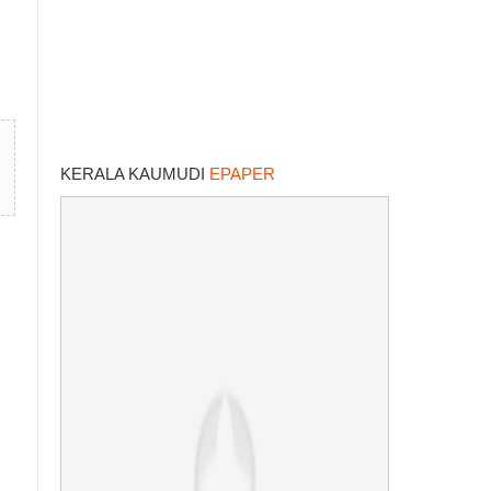
KERALA KAUMUDI
EPAPER