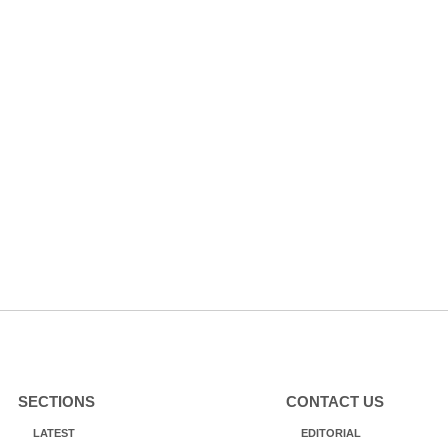
SECTIONS
CONTACT US
LATEST
EDITORIAL