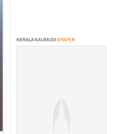
KERALA KAUMUDI
EPAPER