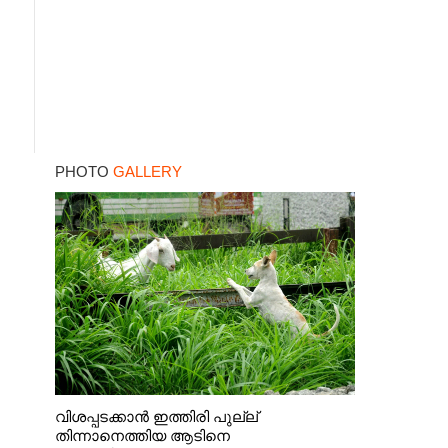
PHOTO
GALLERY
വിശപ്പടക്കാൻ ഇത്തിരി പുല്ല്
തിന്നാനെത്തിയ ആടിനെ