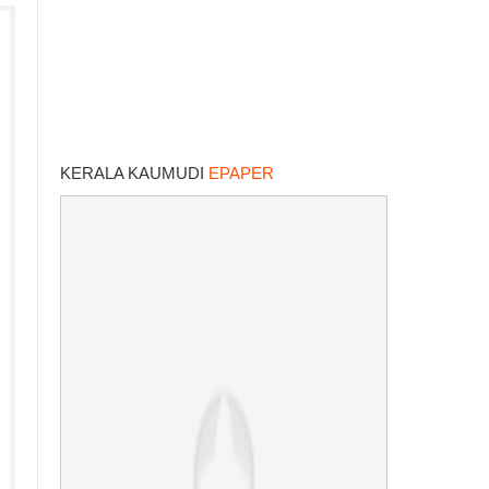
KERALA KAUMUDI
EPAPER