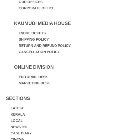
OUR OFFICES
CORPORATE OFFICE
KAUMUDI MEDIA HOUSE
EVENT TICKETS
SHIPPING POLICY
RETURN AND REFUND POLICY
CANCELLATION POLICY
ONLINE DIVISION
EDITORIAL DESK
MARKETING DESK
SECTIONS
LATEST
KERALA
LOCAL
NEWS 360
CASE DIARY
CINEMA