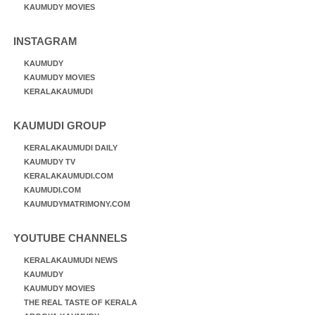
KAUMUDY MOVIES
INSTAGRAM
KAUMUDY
KAUMUDY MOVIES
KERALAKAUMUDI
KAUMUDI GROUP
KERALAKAUMUDI DAILY
KAUMUDY TV
KERALAKAUMUDI.COM
KAUMUDI.COM
KAUMUDYMATRIMONY.COM
YOUTUBE CHANNELS
KERALAKAUMUDI NEWS
KAUMUDY
KAUMUDY MOVIES
THE REAL TASTE OF KERALA