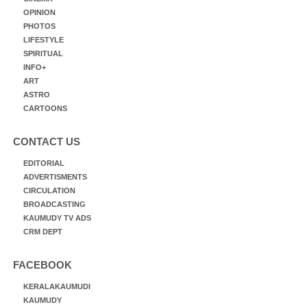
OPINION
PHOTOS
LIFESTYLE
SPIRITUAL
INFO+
ART
ASTRO
CARTOONS
CONTACT US
EDITORIAL
ADVERTISMENTS
CIRCULATION
BROADCASTING
KAUMUDY TV ADS
CRM DEPT
FACEBOOK
KERALAKAUMUDI
KAUMUDY