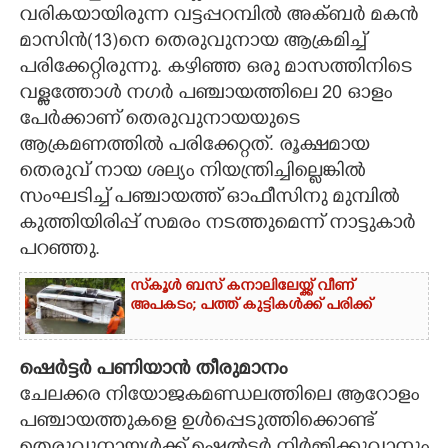
വരികയായിരുന്ന വട്ടപ്പറമ്പിൽ അക്ബർ മകൻ
മാസിൻ(13)നെ തെരുവുനായ ആക്രമിച്ച്
പരിക്കേറ്റിരുന്നു. കഴിഞ്ഞ ഒരു മാസത്തിനിടെ
വള്ളത്തോൾ നഗർ പഞ്ചായത്തിലെ 20 ഓളം
പേർക്കാണ് തെരുവുനായയുടെ
ആക്രമണത്തിൽ പരിക്കേറ്റത്. രൂക്ഷമായ
തെരുവ് നായ ശല്യം നിയന്ത്രിച്ചില്ലെങ്കിൽ
സംഘടിച്ച് പഞ്ചായത്ത് ഓഫീസിനു മുമ്പിൽ
കുത്തിയിരിപ്പ് സമരം നടത്തുമെന്ന് നാട്ടുകാർ
പറഞ്ഞു.
സ്‌കൂൾ ബസ് കനാലിലേയ്ക്ക് വീണ്
അപകടം; പത്ത് കുട്ടികൾക്ക് പരിക്ക്
ഷെർട്ടർ പണിയാൻ തീരുമാനം
ചേലക്കര നിയോജകമണ്ഡലത്തിലെ ആറോളം
പഞ്ചായത്തുകളെ ഉൾപ്പെടുത്തിക്കൊണ്ട്