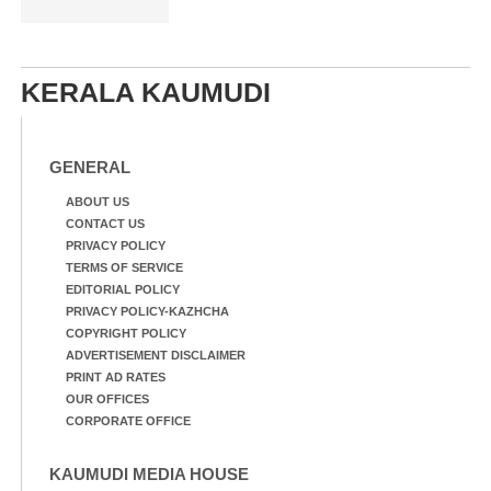
KERALA KAUMUDI
GENERAL
ABOUT US
CONTACT US
PRIVACY POLICY
TERMS OF SERVICE
EDITORIAL POLICY
PRIVACY POLICY-KAZHCHA
COPYRIGHT POLICY
ADVERTISEMENT DISCLAIMER
PRINT AD RATES
OUR OFFICES
CORPORATE OFFICE
KAUMUDI MEDIA HOUSE