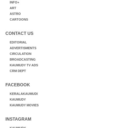
INFO+
ART
ASTRO
CARTOONS
CONTACT US
EDITORIAL
ADVERTISMENTS
CIRCULATION
BROADCASTING
KAUMUDY TV ADS
CRM DEPT
FACEBOOK
KERALAKAUMUDI
KAUMUDY
KAUMUDY MOVIES
INSTAGRAM
KAUMUDY