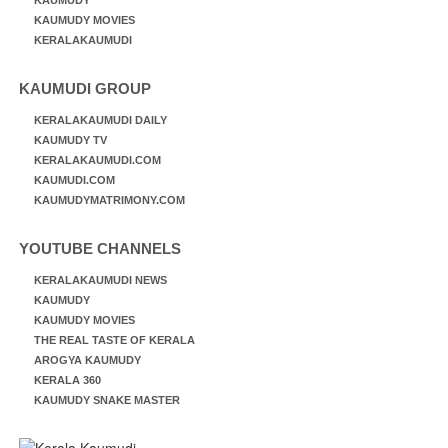
KAUMUDY MOVIES
KERALAKAUMUDI
KAUMUDI GROUP
KERALAKAUMUDI DAILY
KAUMUDY TV
KERALAKAUMUDI.COM
KAUMUDI.COM
KAUMUDYMATRIMONY.COM
YOUTUBE CHANNELS
KERALAKAUMUDI NEWS
KAUMUDY
KAUMUDY MOVIES
THE REAL TASTE OF KERALA
AROGYA KAUMUDY
KERALA 360
KAUMUDY SNAKE MASTER