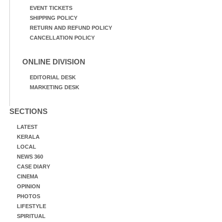
EVENT TICKETS
SHIPPING POLICY
RETURN AND REFUND POLICY
CANCELLATION POLICY
ONLINE DIVISION
EDITORIAL DESK
MARKETING DESK
SECTIONS
LATEST
KERALA
LOCAL
NEWS 360
CASE DIARY
CINEMA
OPINION
PHOTOS
LIFESTYLE
SPIRITUAL