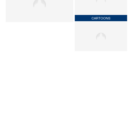
CARTOONS