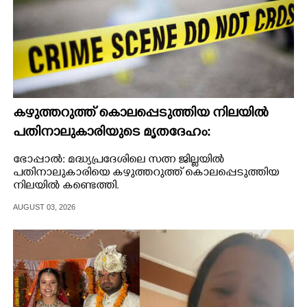
കഴുത്തറുത്ത് കൊലപ്പെടുത്തിയ നിലയിൽ
പതിനാലുകാരിയുടെ മൃതദേഹം:
പ്രതികൾക്കായി അന്വേഷണം
ഭോപ്പാൽ: മദ്ധ്യപ്രദേശിലെ സത്ന ജില്ലയിൽ
പതിനാലുകാരിയെ കഴുത്തറുത്ത് കൊലപ്പെടുത്തിയ
നിലയിൽ കണ്ടെത്തി.
AUGUST 03, 2026