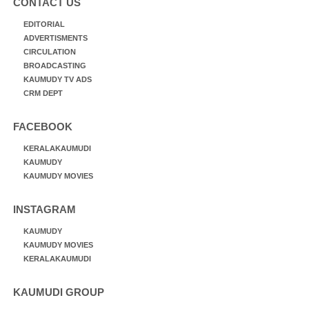
CONTACT US
EDITORIAL
ADVERTISMENTS
CIRCULATION
BROADCASTING
KAUMUDY TV ADS
CRM DEPT
FACEBOOK
KERALAKAUMUDI
KAUMUDY
KAUMUDY MOVIES
INSTAGRAM
KAUMUDY
KAUMUDY MOVIES
KERALAKAUMUDI
KAUMUDI GROUP