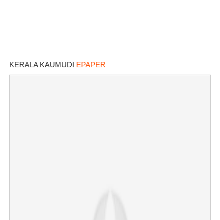
KERALA KAUMUDI
EPAPER