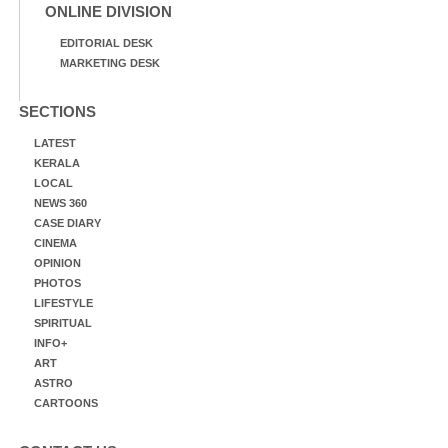
ONLINE DIVISION
EDITORIAL DESK
MARKETING DESK
SECTIONS
LATEST
KERALA
LOCAL
NEWS 360
CASE DIARY
CINEMA
OPINION
PHOTOS
LIFESTYLE
SPIRITUAL
INFO+
ART
ASTRO
CARTOONS