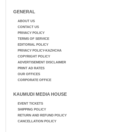
GENERAL
ABOUT US
CONTACT US
PRIVACY POLICY
TERMS OF SERVICE
EDITORIAL POLICY
PRIVACY POLICY-KAZHCHA
COPYRIGHT POLICY
ADVERTISEMENT DISCLAIMER
PRINT AD RATES
OUR OFFICES
CORPORATE OFFICE
KAUMUDI MEDIA HOUSE
EVENT TICKETS
SHIPPING POLICY
RETURN AND REFUND POLICY
CANCELLATION POLICY