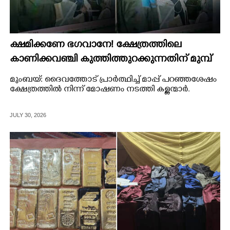
ക്ഷമിക്കണേ ഭഗവാനേ! ക്ഷേത്രത്തിലെ
കാണിക്കവഞ്ചി കുത്തിത്തുറക്കുന്നതിന് മുമ്പ്
പ്രാർത്ഥിച്ച് കള്ളന്മാർ
മുംബയ്: ദൈവത്തോട് പ്രാർത്ഥിച്ച് മാപ്പ് പറഞ്ഞശേഷം
ക്ഷേത്രത്തിൽ നിന്ന് മോഷണം നടത്തി കള്ളന്മാർ.
JULY 30, 2026