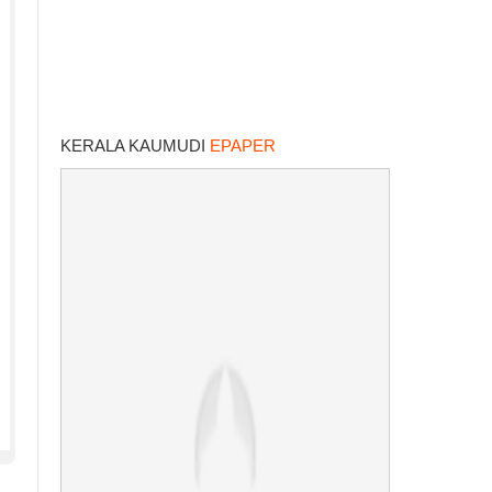
KERALA KAUMUDI
EPAPER