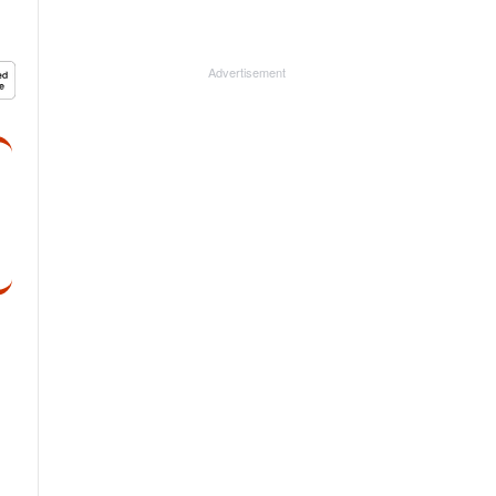
Advertisement