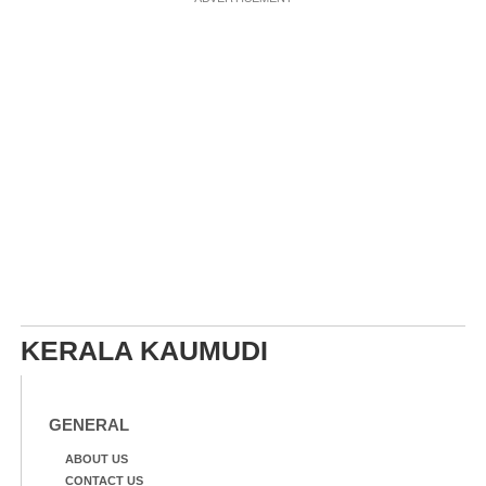
KERALA KAUMUDI
GENERAL
ABOUT US
CONTACT US