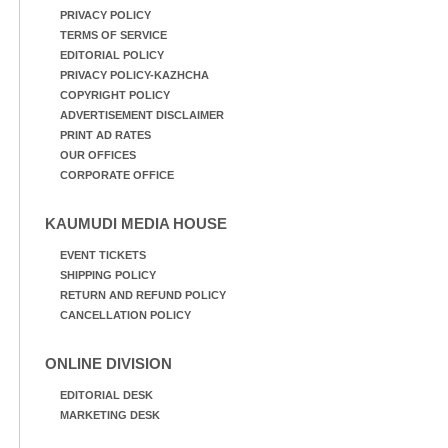
PRIVACY POLICY
TERMS OF SERVICE
EDITORIAL POLICY
PRIVACY POLICY-KAZHCHA
COPYRIGHT POLICY
ADVERTISEMENT DISCLAIMER
PRINT AD RATES
OUR OFFICES
CORPORATE OFFICE
KAUMUDI MEDIA HOUSE
EVENT TICKETS
SHIPPING POLICY
RETURN AND REFUND POLICY
CANCELLATION POLICY
ONLINE DIVISION
EDITORIAL DESK
MARKETING DESK