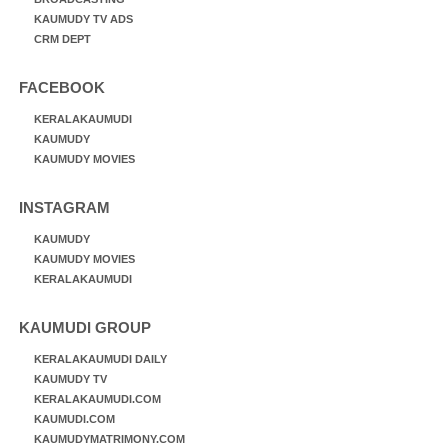
KAUMUDY TV ADS
CRM DEPT
FACEBOOK
KERALAKAUMUDI
KAUMUDY
KAUMUDY MOVIES
INSTAGRAM
KAUMUDY
KAUMUDY MOVIES
KERALAKAUMUDI
KAUMUDI GROUP
KERALAKAUMUDI DAILY
KAUMUDY TV
KERALAKAUMUDI.COM
KAUMUDI.COM
KAUMUDYMATRIMONY.COM