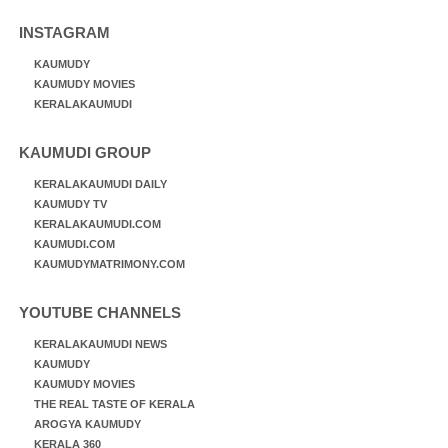
INSTAGRAM
KAUMUDY
KAUMUDY MOVIES
KERALAKAUMUDI
KAUMUDI GROUP
KERALAKAUMUDI DAILY
KAUMUDY TV
KERALAKAUMUDI.COM
KAUMUDI.COM
KAUMUDYMATRIMONY.COM
YOUTUBE CHANNELS
KERALAKAUMUDI NEWS
KAUMUDY
KAUMUDY MOVIES
THE REAL TASTE OF KERALA
AROGYA KAUMUDY
KERALA 360