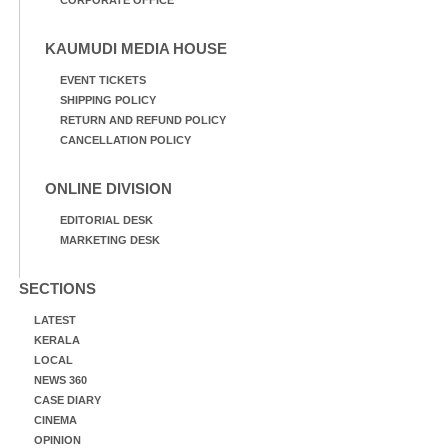
CORPORATE OFFICE
KAUMUDI MEDIA HOUSE
EVENT TICKETS
SHIPPING POLICY
RETURN AND REFUND POLICY
CANCELLATION POLICY
ONLINE DIVISION
EDITORIAL DESK
MARKETING DESK
SECTIONS
LATEST
KERALA
LOCAL
NEWS 360
CASE DIARY
CINEMA
OPINION