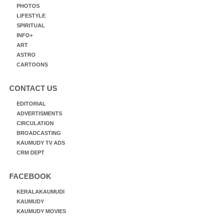
PHOTOS
LIFESTYLE
SPIRITUAL
INFO+
ART
ASTRO
CARTOONS
CONTACT US
EDITORIAL
ADVERTISMENTS
CIRCULATION
BROADCASTING
KAUMUDY TV ADS
CRM DEPT
FACEBOOK
KERALAKAUMUDI
KAUMUDY
KAUMUDY MOVIES