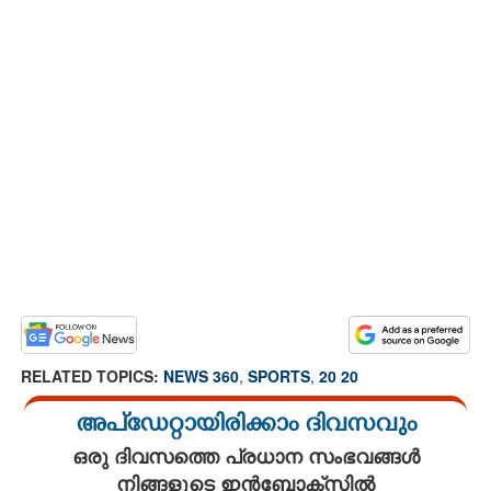
RELATED TOPICS:
NEWS 360
,
SPORTS
,
20 20
അപ്ഡേറ്റായിരിക്കാം ദിവസവും
ഒരു ദിവസത്തെ പ്രധാന സംഭവങ്ങൾ
നിങ്ങളുടെ ഇൻബോക്സിൽ