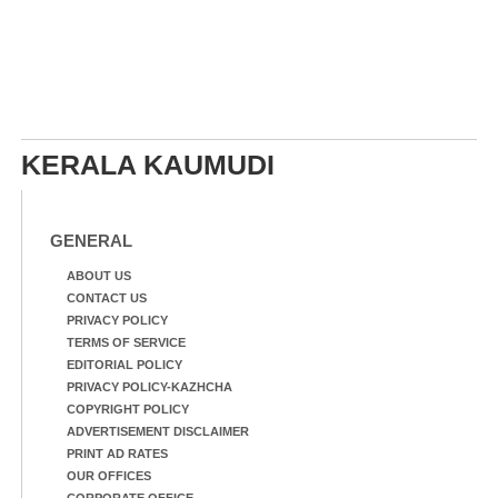
KERALA KAUMUDI
GENERAL
ABOUT US
CONTACT US
PRIVACY POLICY
TERMS OF SERVICE
EDITORIAL POLICY
PRIVACY POLICY-KAZHCHA
COPYRIGHT POLICY
ADVERTISEMENT DISCLAIMER
PRINT AD RATES
OUR OFFICES