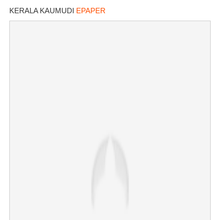
KERALA KAUMUDI
EPAPER