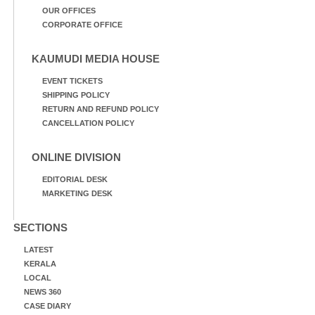
OUR OFFICES
CORPORATE OFFICE
KAUMUDI MEDIA HOUSE
EVENT TICKETS
SHIPPING POLICY
RETURN AND REFUND POLICY
CANCELLATION POLICY
ONLINE DIVISION
EDITORIAL DESK
MARKETING DESK
SECTIONS
LATEST
KERALA
LOCAL
NEWS 360
CASE DIARY