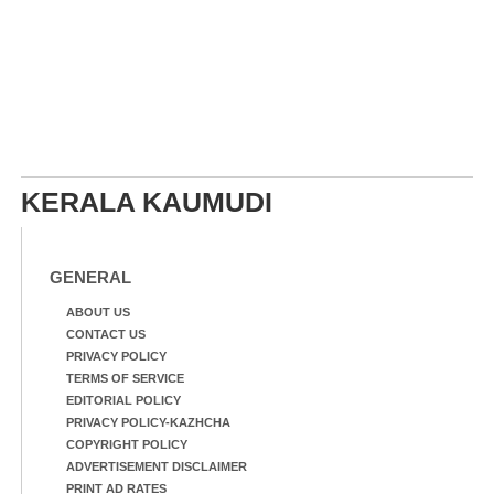
KERALA KAUMUDI
GENERAL
ABOUT US
CONTACT US
PRIVACY POLICY
TERMS OF SERVICE
EDITORIAL POLICY
PRIVACY POLICY-KAZHCHA
COPYRIGHT POLICY
ADVERTISEMENT DISCLAIMER
PRINT AD RATES