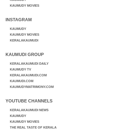
KAUMUDY MOVIES
INSTAGRAM
KAUMUDY
KAUMUDY MOVIES
KERALAKAUMUDI
KAUMUDI GROUP
KERALAKAUMUDI DAILY
KAUMUDY TV
KERALAKAUMUDI.COM
KAUMUDI.COM
KAUMUDYMATRIMONY.COM
YOUTUBE CHANNELS
KERALAKAUMUDI NEWS
KAUMUDY
KAUMUDY MOVIES
THE REAL TASTE OF KERALA