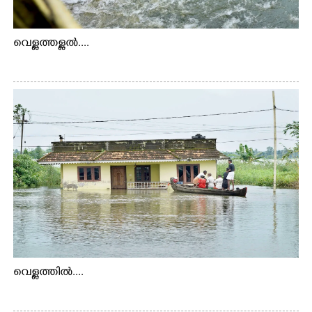
വെള്ളത്തള്ളൽ....
വെള്ളത്തിൽ....