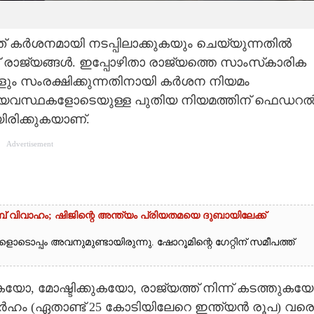
് കര്‍ശനമായി നടപ്പിലാക്കുകയും ചെയ്യുന്നതില്‍
് രാജ്യങ്ങള്‍. ഇപ്പോഴിതാ രാജ്യത്തെ സാംസ്‌കാരിക
ം സംരക്ഷിക്കുന്നതിനായി കര്‍ശന നിയമം
വ്യവസ്ഥകളോടെയുള്ള പുതിയ നിയമത്തിന് ഫെഡറല്
ിരിക്കുകയാണ്.
Advertisement
പ് വിവാഹം; ഷിജിന്റെ അന്ത്യം പ്രിയതമയെ ദുബായിലേക്ക്
ടൊപ്പം അവനുമുണ്ടായിരുന്നു. ഷോറൂമിന്റെ ഗേറ്റിന് സമീപത്ത്
കുകയോ, മോഷ്ടിക്കുകയോ, രാജ്യത്ത് നിന്ന് കടത്തുകയ
ര്‍ഹം (ഏതാണ്ട് 25 കോടിയിലേറെ ഇന്ത്യന്‍ രൂപ) വരെ