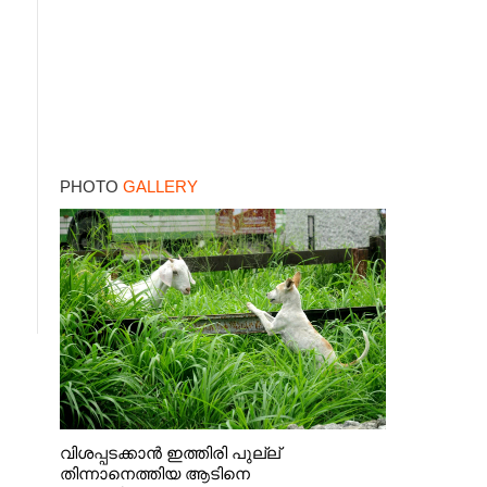
PHOTO
GALLERY
വിശപ്പടക്കാൻ ഇത്തിരി പുല്ല്
തിന്നാനെത്തിയ ആടിനെ