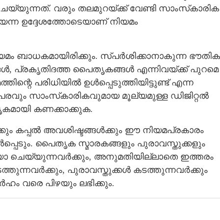
്യുന്നത്. വരും തലമുറയ്ക്ക് വേണ്ടി സാംസ്‌കാരിക
െന്ന ഉദ്ദേശത്തോടെയാണ് നിയമം
ിയമം ബാധകമായിരിക്കും. സ്പര്‍ശിക്കാനാകുന്ന ഭൗതിക
്‍, പ്രകൃതിദത്ത പൈതൃകങ്ങള്‍ എന്നിവയ്ക്ക് പുറമെ
്റെ പരിധിയില്‍ ഉള്‍പ്പെടുത്തിയിട്ടുണ്ട് എന്ന
പരവും സാംസ്‌കാരികവുമായ മൂല്യമുള്ള ഡിജിറ്റല്‍
ൃകമായി കണക്കാക്കുക.
്കും കപ്പല്‍ അവശിഷ്ടങ്ങള്‍ക്കും ഈ നിയമപ്രകാരം
്‍പ്പെടും. പൈതൃക സ്മാരകങ്ങളും പുരാവസ്തുക്കളും
ുകയോ ചെയ്യുന്നവര്‍ക്കും, അനുമതിയില്ലാതെ ഇത്തരം
തുന്നവര്‍ക്കും, പുരാവസ്തുക്കള്‍ കടത്തുന്നവര്‍ക്കും
്‍ഹം വരെ പിഴയും ലഭിക്കും.