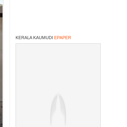
KERALA KAUMUDI
EPAPER