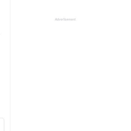
Advertisement