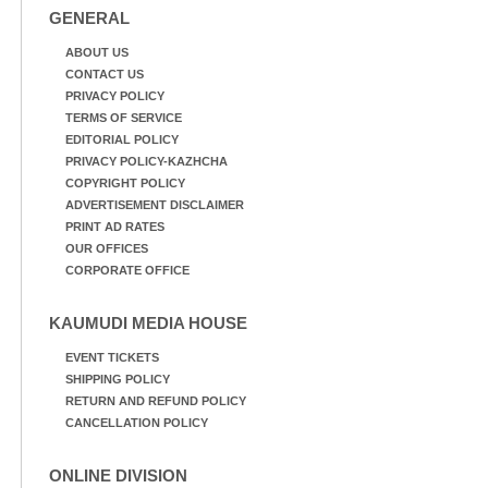
GENERAL
ABOUT US
CONTACT US
PRIVACY POLICY
TERMS OF SERVICE
EDITORIAL POLICY
PRIVACY POLICY-KAZHCHA
COPYRIGHT POLICY
ADVERTISEMENT DISCLAIMER
PRINT AD RATES
OUR OFFICES
CORPORATE OFFICE
KAUMUDI MEDIA HOUSE
EVENT TICKETS
SHIPPING POLICY
RETURN AND REFUND POLICY
CANCELLATION POLICY
ONLINE DIVISION