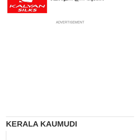
ADVERTISEMENT
KERALA KAUMUDI