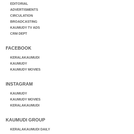
EDITORIAL
ADVERTISMENTS
CIRCULATION
BROADCASTING
KAUMUDY TV ADS
CRM DEPT
FACEBOOK
KERALAKAUMUDI
KAUMUDY
KAUMUDY MOVIES
INSTAGRAM
KAUMUDY
KAUMUDY MOVIES
KERALAKAUMUDI
KAUMUDI GROUP
KERALAKAUMUDI DAILY