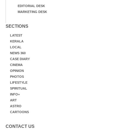
EDITORIAL DESK
MARKETING DESK
SECTIONS
LATEST
KERALA
LOCAL
NEWS 360
CASE DIARY
CINEMA
OPINION
PHOTOS
LIFESTYLE
SPIRITUAL
INFO+
ART
ASTRO
CARTOONS
CONTACT US