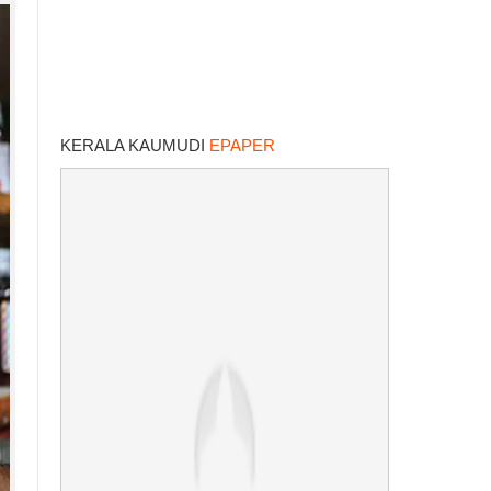
KERALA KAUMUDI
EPAPER