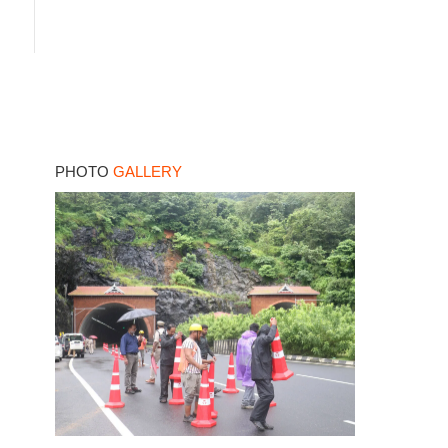
PHOTO
GALLERY