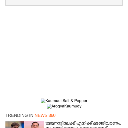
×
Share this link
TRENDING IN
NEWS 360
Copy Link
'ജന്മനാട്ടിലേക്ക് എനിക്ക് മടങ്ങിവരണം,