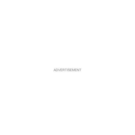
ADVERTISEMENT