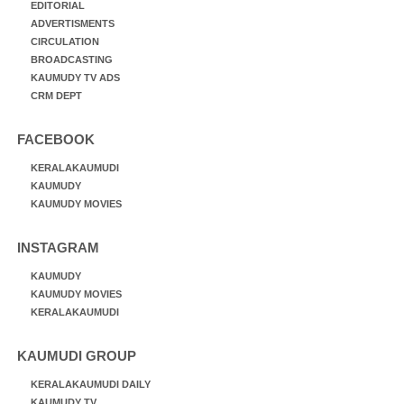
EDITORIAL
ADVERTISMENTS
CIRCULATION
BROADCASTING
KAUMUDY TV ADS
CRM DEPT
FACEBOOK
KERALAKAUMUDI
KAUMUDY
KAUMUDY MOVIES
INSTAGRAM
KAUMUDY
KAUMUDY MOVIES
KERALAKAUMUDI
KAUMUDI GROUP
KERALAKAUMUDI DAILY
KAUMUDY TV