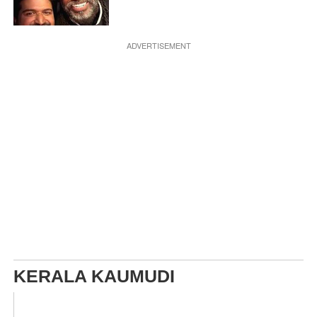
ADVERTISEMENT
KERALA KAUMUDI