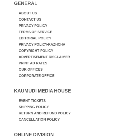
GENERAL
ABOUT US
CONTACT US
PRIVACY POLICY
TERMS OF SERVICE
EDITORIAL POLICY
PRIVACY POLICY-KAZHCHA
COPYRIGHT POLICY
ADVERTISEMENT DISCLAIMER
PRINT AD RATES
OUR OFFICES
CORPORATE OFFICE
KAUMUDI MEDIA HOUSE
EVENT TICKETS
SHIPPING POLICY
RETURN AND REFUND POLICY
CANCELLATION POLICY
ONLINE DIVISION