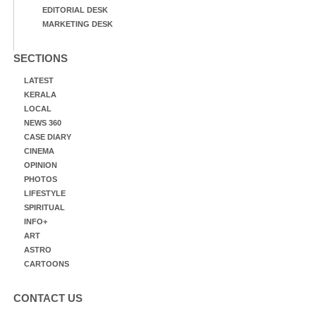
EDITORIAL DESK
MARKETING DESK
SECTIONS
LATEST
KERALA
LOCAL
NEWS 360
CASE DIARY
CINEMA
OPINION
PHOTOS
LIFESTYLE
SPIRITUAL
INFO+
ART
ASTRO
CARTOONS
CONTACT US