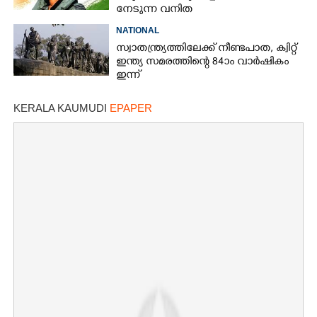
നേടുന്ന വനിത
NATIONAL
സ്വാതന്ത്ര്യത്തിലേക്ക് നീണ്ടപാത, ക്വിറ്റ്
ഇന്ത്യ സമരത്തിന്റെ 84ാം വാർഷികം
ഇന്ന്
KERALA KAUMUDI
EPAPER