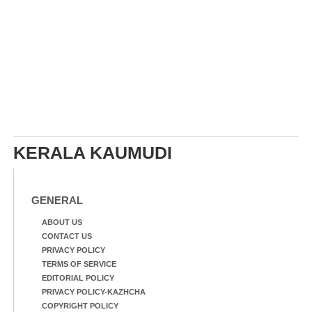
KERALA KAUMUDI
GENERAL
ABOUT US
CONTACT US
PRIVACY POLICY
TERMS OF SERVICE
EDITORIAL POLICY
PRIVACY POLICY-KAZHCHA
COPYRIGHT POLICY