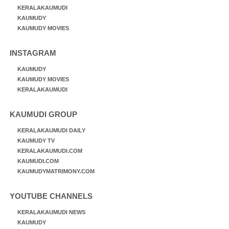
KERALAKAUMUDI
KAUMUDY
KAUMUDY MOVIES
INSTAGRAM
KAUMUDY
KAUMUDY MOVIES
KERALAKAUMUDI
KAUMUDI GROUP
KERALAKAUMUDI DAILY
KAUMUDY TV
KERALAKAUMUDI.COM
KAUMUDI.COM
KAUMUDYMATRIMONY.COM
YOUTUBE CHANNELS
KERALAKAUMUDI NEWS
KAUMUDY