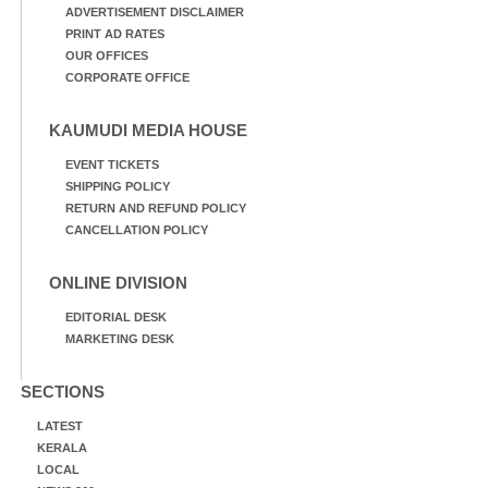
ADVERTISEMENT DISCLAIMER
PRINT AD RATES
OUR OFFICES
CORPORATE OFFICE
KAUMUDI MEDIA HOUSE
EVENT TICKETS
SHIPPING POLICY
RETURN AND REFUND POLICY
CANCELLATION POLICY
ONLINE DIVISION
EDITORIAL DESK
MARKETING DESK
SECTIONS
LATEST
KERALA
LOCAL