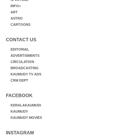
INFO+
ART
ASTRO
CARTOONS
CONTACT US
EDITORIAL
ADVERTISMENTS
CIRCULATION
BROADCASTING
KAUMUDY TV ADS
CRM DEPT
FACEBOOK
KERALAKAUMUDI
KAUMUDY
KAUMUDY MOVIES
INSTAGRAM