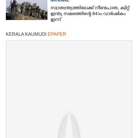
NATIONAL
സ്വാതന്ത്ര്യത്തിലേക്ക് നീണ്ടപാത, ക്വിറ്റ്
ഇന്ത്യ സമരത്തിന്റെ 84ാം വാർഷികം
ഇന്ന്
KERALA KAUMUDI
EPAPER