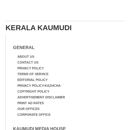
KERALA KAUMUDI
GENERAL
ABOUT US
CONTACT US
PRIVACY POLICY
TERMS OF SERVICE
EDITORIAL POLICY
PRIVACY POLICY-KAZHCHA
COPYRIGHT POLICY
ADVERTISEMENT DISCLAIMER
PRINT AD RATES
OUR OFFICES
CORPORATE OFFICE
KAUMUDI MEDIA HOUSE