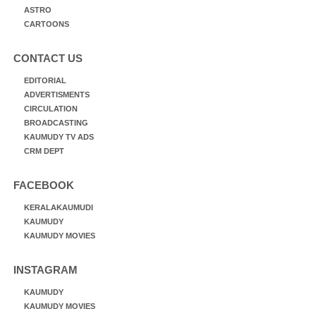
ASTRO
CARTOONS
CONTACT US
EDITORIAL
ADVERTISMENTS
CIRCULATION
BROADCASTING
KAUMUDY TV ADS
CRM DEPT
FACEBOOK
KERALAKAUMUDI
KAUMUDY
KAUMUDY MOVIES
INSTAGRAM
KAUMUDY
KAUMUDY MOVIES