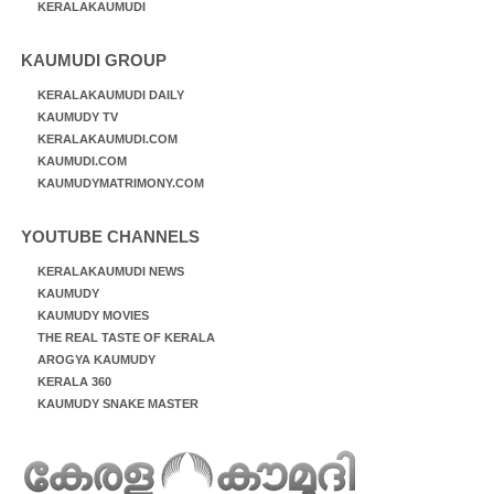
KERALAKAUMUDI
KAUMUDI GROUP
KERALAKAUMUDI DAILY
KAUMUDY TV
KERALAKAUMUDI.COM
KAUMUDI.COM
KAUMUDYMATRIMONY.COM
YOUTUBE CHANNELS
KERALAKAUMUDI NEWS
KAUMUDY
KAUMUDY MOVIES
THE REAL TASTE OF KERALA
AROGYA KAUMUDY
KERALA 360
KAUMUDY SNAKE MASTER