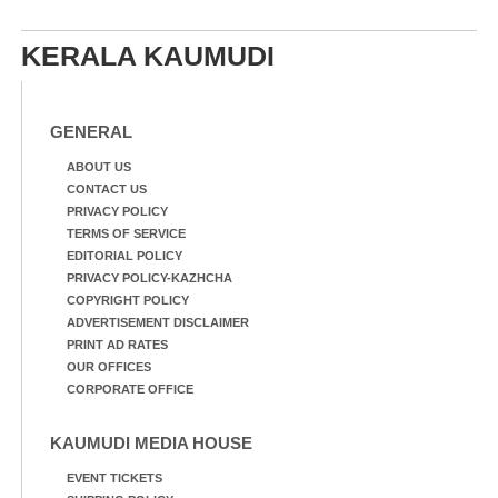
KERALA KAUMUDI
GENERAL
ABOUT US
CONTACT US
PRIVACY POLICY
TERMS OF SERVICE
EDITORIAL POLICY
PRIVACY POLICY-KAZHCHA
COPYRIGHT POLICY
ADVERTISEMENT DISCLAIMER
PRINT AD RATES
OUR OFFICES
CORPORATE OFFICE
KAUMUDI MEDIA HOUSE
EVENT TICKETS