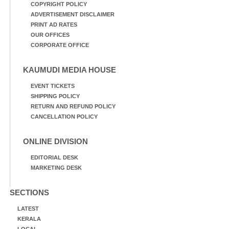
COPYRIGHT POLICY
ADVERTISEMENT DISCLAIMER
PRINT AD RATES
OUR OFFICES
CORPORATE OFFICE
KAUMUDI MEDIA HOUSE
EVENT TICKETS
SHIPPING POLICY
RETURN AND REFUND POLICY
CANCELLATION POLICY
ONLINE DIVISION
EDITORIAL DESK
MARKETING DESK
SECTIONS
LATEST
KERALA
LOCAL