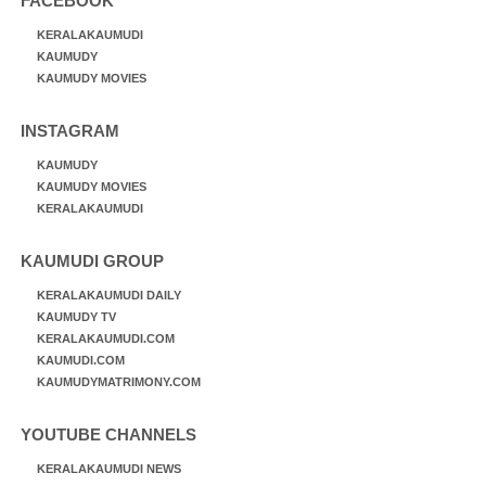
FACEBOOK
KERALAKAUMUDI
KAUMUDY
KAUMUDY MOVIES
INSTAGRAM
KAUMUDY
KAUMUDY MOVIES
KERALAKAUMUDI
KAUMUDI GROUP
KERALAKAUMUDI DAILY
KAUMUDY TV
KERALAKAUMUDI.COM
KAUMUDI.COM
KAUMUDYMATRIMONY.COM
YOUTUBE CHANNELS
KERALAKAUMUDI NEWS