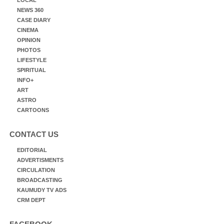
NEWS 360
CASE DIARY
CINEMA
OPINION
PHOTOS
LIFESTYLE
SPIRITUAL
INFO+
ART
ASTRO
CARTOONS
CONTACT US
EDITORIAL
ADVERTISMENTS
CIRCULATION
BROADCASTING
KAUMUDY TV ADS
CRM DEPT