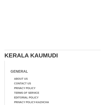
KERALA KAUMUDI
GENERAL
ABOUT US
CONTACT US
PRIVACY POLICY
TERMS OF SERVICE
EDITORIAL POLICY
PRIVACY POLICY-KAZHCHA