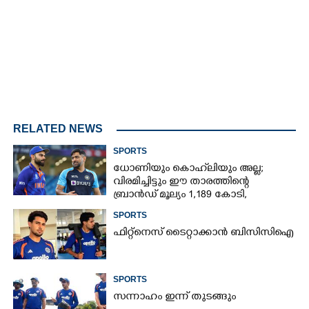
RELATED NEWS
SPORTS
ധോണിയും കൊഹ്‌ലിയും അല്ല;
വിരമിച്ചിട്ടും ഈ താരത്തിന്റെ
ബ്രാൻഡ് മൂല്യം 1,189 കോടി,
ക്രിക്കറ്റിന്റെ രാജാവ്‌
SPORTS
ഫിറ്റ്നെസ് ടൈറ്റാക്കാൻ ബിസിസിഐ
SPORTS
സന്നാഹം ഇന്ന് തുടങ്ങും