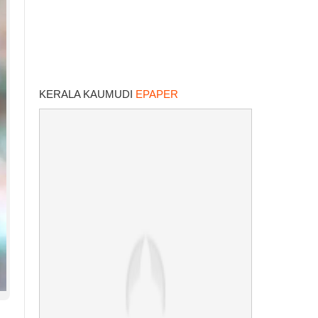
KERALA KAUMUDI
EPAPER