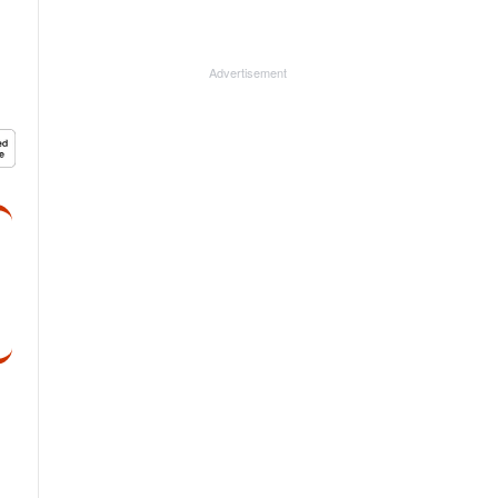
Advertisement