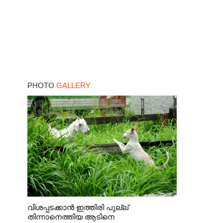
PHOTO
GALLERY
വിശപ്പടക്കാൻ ഇത്തിരി പുല്ല്
തിന്നാനെത്തിയ ആടിനെ