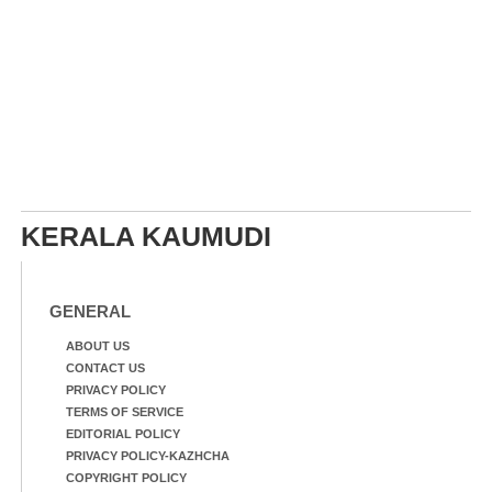
KERALA KAUMUDI
GENERAL
ABOUT US
CONTACT US
PRIVACY POLICY
TERMS OF SERVICE
EDITORIAL POLICY
PRIVACY POLICY-KAZHCHA
COPYRIGHT POLICY