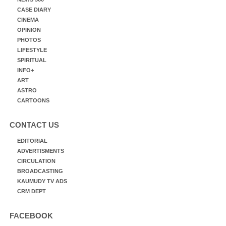
CASE DIARY
CINEMA
OPINION
PHOTOS
LIFESTYLE
SPIRITUAL
INFO+
ART
ASTRO
CARTOONS
CONTACT US
EDITORIAL
ADVERTISMENTS
CIRCULATION
BROADCASTING
KAUMUDY TV ADS
CRM DEPT
FACEBOOK