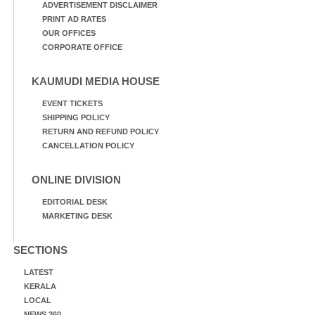
ADVERTISEMENT DISCLAIMER
PRINT AD RATES
OUR OFFICES
CORPORATE OFFICE
KAUMUDI MEDIA HOUSE
EVENT TICKETS
SHIPPING POLICY
RETURN AND REFUND POLICY
CANCELLATION POLICY
ONLINE DIVISION
EDITORIAL DESK
MARKETING DESK
SECTIONS
LATEST
KERALA
LOCAL
NEWS 360