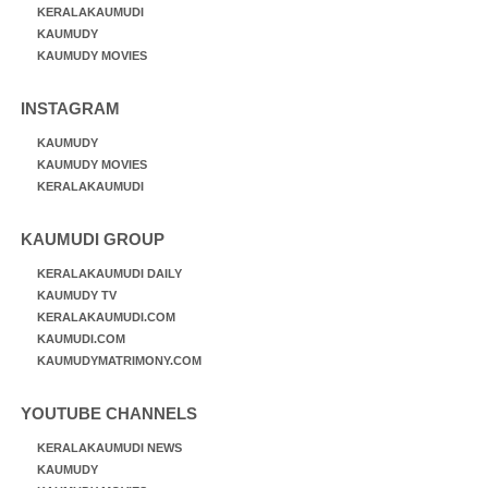
KERALAKAUMUDI
KAUMUDY
KAUMUDY MOVIES
INSTAGRAM
KAUMUDY
KAUMUDY MOVIES
KERALAKAUMUDI
KAUMUDI GROUP
KERALAKAUMUDI DAILY
KAUMUDY TV
KERALAKAUMUDI.COM
KAUMUDI.COM
KAUMUDYMATRIMONY.COM
YOUTUBE CHANNELS
KERALAKAUMUDI NEWS
KAUMUDY