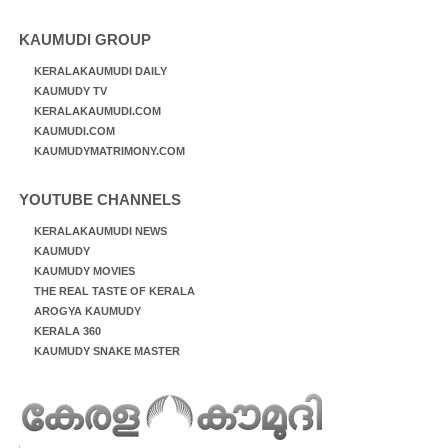
KAUMUDI GROUP
KERALAKAUMUDI DAILY
KAUMUDY TV
KERALAKAUMUDI.COM
KAUMUDI.COM
KAUMUDYMATRIMONY.COM
YOUTUBE CHANNELS
KERALAKAUMUDI NEWS
KAUMUDY
KAUMUDY MOVIES
THE REAL TASTE OF KERALA
AROGYA KAUMUDY
KERALA 360
KAUMUDY SNAKE MASTER