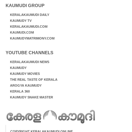
KAUMUDI GROUP
KERALAKAUMUDI DAILY
KAUMUDY TV
KERALAKAUMUDI.COM
KAUMUDI.COM
KAUMUDYMATRIMONY.COM
YOUTUBE CHANNELS
KERALAKAUMUDI NEWS
KAUMUDY
KAUMUDY MOVIES
THE REAL TASTE OF KERALA
AROGYA KAUMUDY
KERALA 360
KAUMUDY SNAKE MASTER
COPYRIGHT KERALAKAUMUDI ONLINE