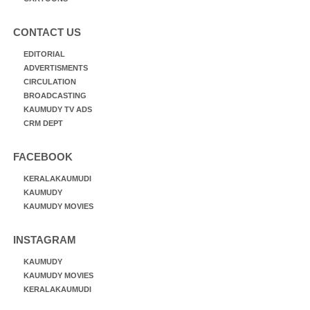
CONTACT US
EDITORIAL
ADVERTISMENTS
CIRCULATION
BROADCASTING
KAUMUDY TV ADS
CRM DEPT
FACEBOOK
KERALAKAUMUDI
KAUMUDY
KAUMUDY MOVIES
INSTAGRAM
KAUMUDY
KAUMUDY MOVIES
KERALAKAUMUDI