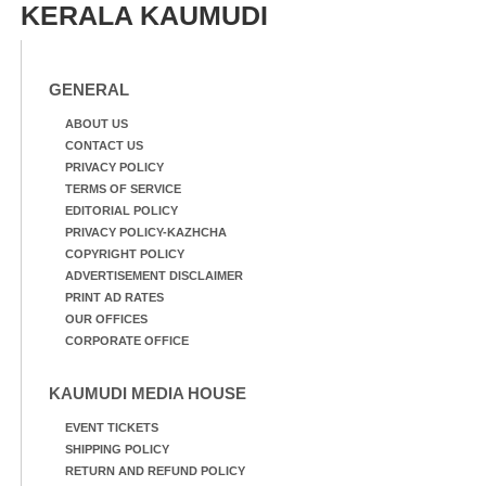
KERALA KAUMUDI
GENERAL
ABOUT US
CONTACT US
PRIVACY POLICY
TERMS OF SERVICE
EDITORIAL POLICY
PRIVACY POLICY-KAZHCHA
COPYRIGHT POLICY
ADVERTISEMENT DISCLAIMER
PRINT AD RATES
OUR OFFICES
CORPORATE OFFICE
KAUMUDI MEDIA HOUSE
EVENT TICKETS
SHIPPING POLICY
RETURN AND REFUND POLICY