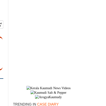
TRENDING IN
CASE DIARY