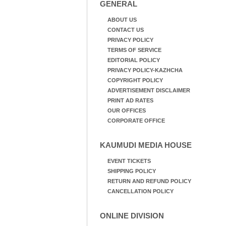
GENERAL
ABOUT US
CONTACT US
PRIVACY POLICY
TERMS OF SERVICE
EDITORIAL POLICY
PRIVACY POLICY-KAZHCHA
COPYRIGHT POLICY
ADVERTISEMENT DISCLAIMER
PRINT AD RATES
OUR OFFICES
CORPORATE OFFICE
KAUMUDI MEDIA HOUSE
EVENT TICKETS
SHIPPING POLICY
RETURN AND REFUND POLICY
CANCELLATION POLICY
ONLINE DIVISION