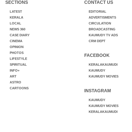
SECTIONS
CONTACT US
LATEST
EDITORIAL
KERALA
ADVERTISMENTS
LOCAL
CIRCULATION
NEWS 360
BROADCASTING
CASE DIARY
KAUMUDY TV ADS
CINEMA
CRM DEPT
OPINION
PHOTOS
FACEBOOK
LIFESTYLE
SPIRITUAL
KERALAKAUMUDI
INFO+
KAUMUDY
ART
KAUMUDY MOVIES
ASTRO
CARTOONS
INSTAGRAM
KAUMUDY
KAUMUDY MOVIES
KERALAKAUMUDI