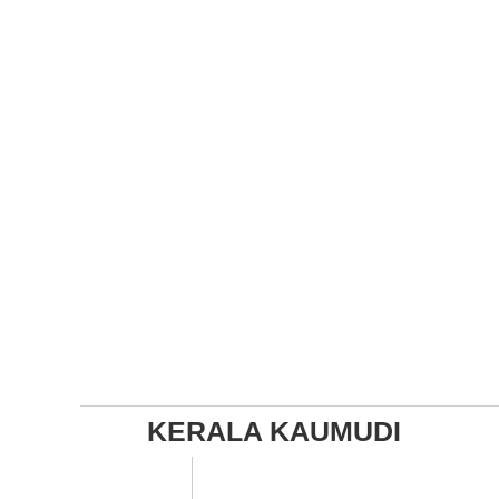
KERALA KAUMUDI