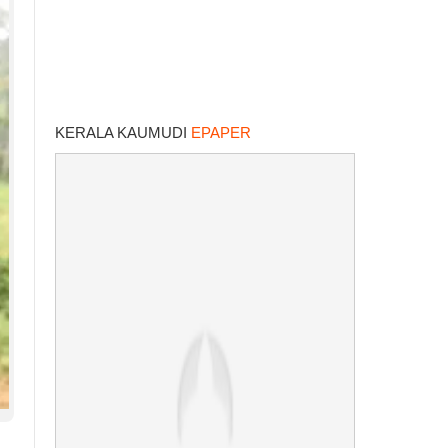
KERALA KAUMUDI
EPAPER