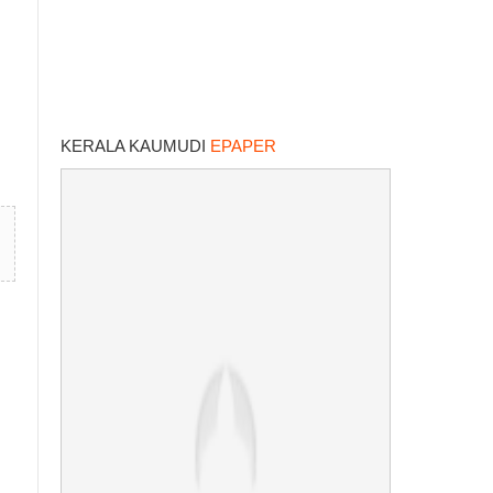
KERALA KAUMUDI
EPAPER