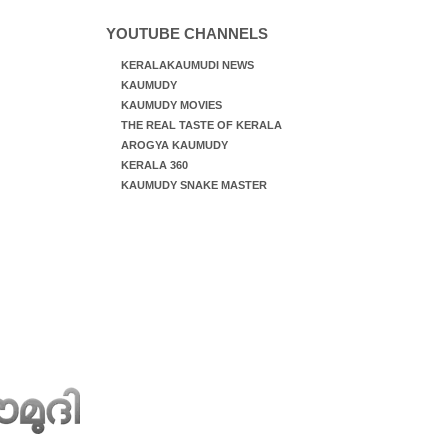
YOUTUBE CHANNELS
KERALAKAUMUDI NEWS
KAUMUDY
KAUMUDY MOVIES
THE REAL TASTE OF KERALA
AROGYA KAUMUDY
KERALA 360
KAUMUDY SNAKE MASTER