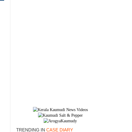
×
TRENDING IN
CASE DIARY