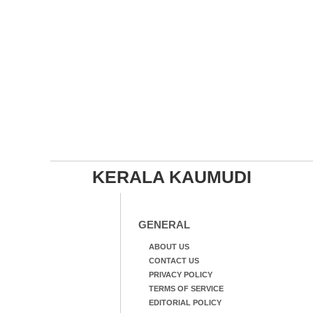
KERALA KAUMUDI
GENERAL
ABOUT US
CONTACT US
PRIVACY POLICY
TERMS OF SERVICE
EDITORIAL POLICY