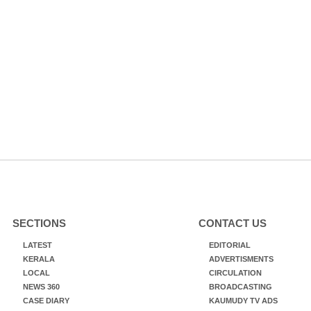
SECTIONS
CONTACT US
LATEST
EDITORIAL
KERALA
ADVERTISMENTS
LOCAL
CIRCULATION
NEWS 360
BROADCASTING
CASE DIARY
KAUMUDY TV ADS