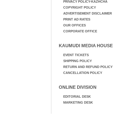
PRIVACY POLICY-KAZHCHA
COPYRIGHT POLICY
ADVERTISEMENT DISCLAIMER
PRINT AD RATES
OUR OFFICES
CORPORATE OFFICE
KAUMUDI MEDIA HOUSE
EVENT TICKETS
SHIPPING POLICY
RETURN AND REFUND POLICY
CANCELLATION POLICY
ONLINE DIVISION
EDITORIAL DESK
MARKETING DESK