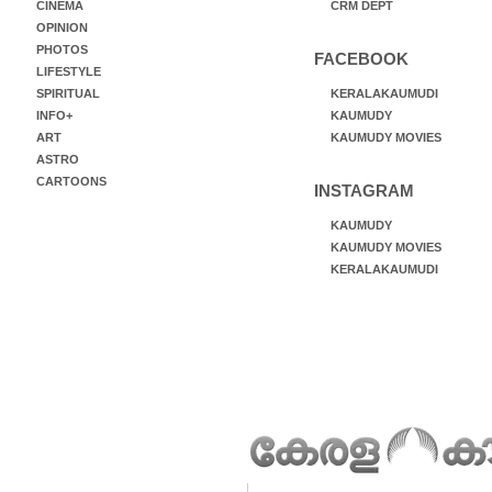
CINEMA
CRM DEPT
OPINION
PHOTOS
FACEBOOK
LIFESTYLE
SPIRITUAL
KERALAKAUMUDI
INFO+
KAUMUDY
ART
KAUMUDY MOVIES
ASTRO
CARTOONS
INSTAGRAM
KAUMUDY
KAUMUDY MOVIES
KERALAKAUMUDI