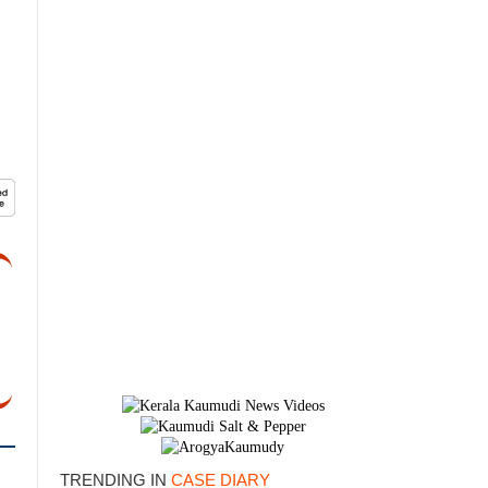
TRENDING IN
CASE DIARY