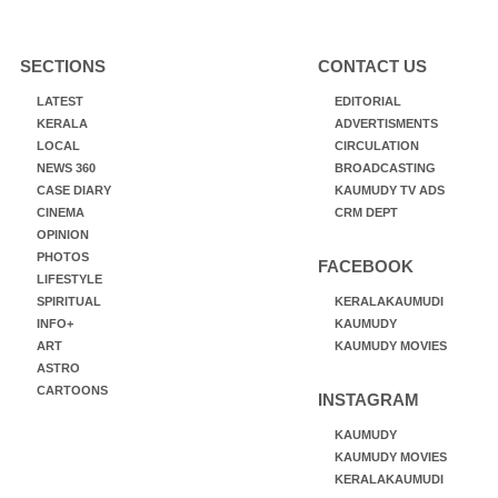
SECTIONS
CONTACT US
LATEST
EDITORIAL
KERALA
ADVERTISMENTS
LOCAL
CIRCULATION
NEWS 360
BROADCASTING
CASE DIARY
KAUMUDY TV ADS
CINEMA
CRM DEPT
OPINION
PHOTOS
FACEBOOK
LIFESTYLE
SPIRITUAL
KERALAKAUMUDI
INFO+
KAUMUDY
ART
KAUMUDY MOVIES
ASTRO
CARTOONS
INSTAGRAM
KAUMUDY
KAUMUDY MOVIES
KERALAKAUMUDI