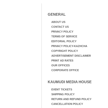
GENERAL
ABOUT US
CONTACT US
PRIVACY POLICY
TERMS OF SERVICE
EDITORIAL POLICY
PRIVACY POLICY-KAZHCHA
COPYRIGHT POLICY
ADVERTISEMENT DISCLAIMER
PRINT AD RATES
OUR OFFICES
CORPORATE OFFICE
KAUMUDI MEDIA HOUSE
EVENT TICKETS
SHIPPING POLICY
RETURN AND REFUND POLICY
CANCELLATION POLICY