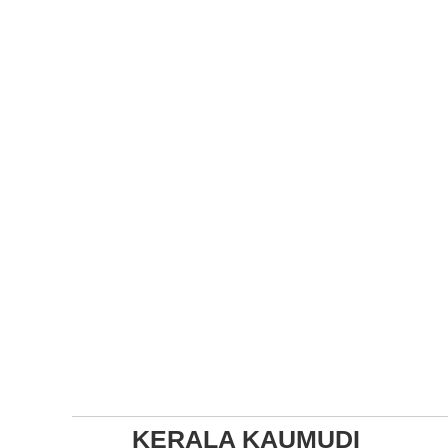
KERALA KAUMUDI