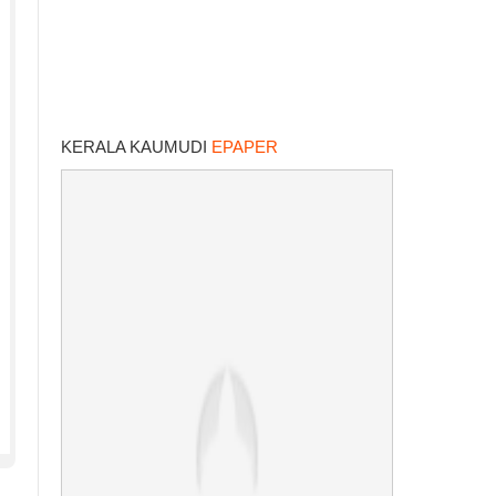
KERALA KAUMUDI
EPAPER