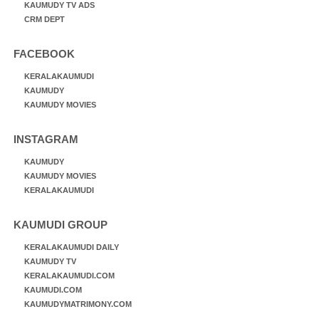
KAUMUDY TV ADS
CRM DEPT
FACEBOOK
KERALAKAUMUDI
KAUMUDY
KAUMUDY MOVIES
INSTAGRAM
KAUMUDY
KAUMUDY MOVIES
KERALAKAUMUDI
KAUMUDI GROUP
KERALAKAUMUDI DAILY
KAUMUDY TV
KERALAKAUMUDI.COM
KAUMUDI.COM
KAUMUDYMATRIMONY.COM