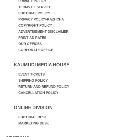
PRIVACY POLICY
TERMS OF SERVICE
EDITORIAL POLICY
PRIVACY POLICY-KAZHCHA
COPYRIGHT POLICY
ADVERTISEMENT DISCLAIMER
PRINT AD RATES
OUR OFFICES
CORPORATE OFFICE
KAUMUDI MEDIA HOUSE
EVENT TICKETS
SHIPPING POLICY
RETURN AND REFUND POLICY
CANCELLATION POLICY
ONLINE DIVISION
EDITORIAL DESK
MARKETING DESK