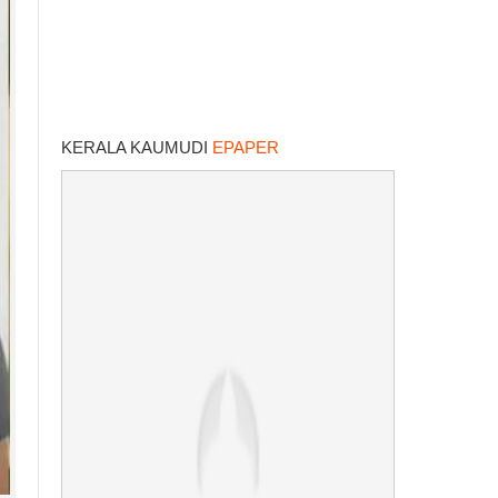
KERALA KAUMUDI
EPAPER