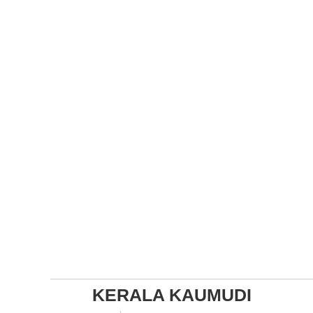
KERALA KAUMUDI