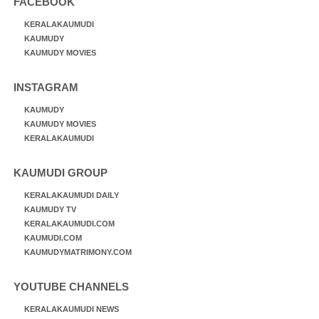
FACEBOOK
KERALAKAUMUDI
KAUMUDY
KAUMUDY MOVIES
INSTAGRAM
KAUMUDY
KAUMUDY MOVIES
KERALAKAUMUDI
KAUMUDI GROUP
KERALAKAUMUDI DAILY
KAUMUDY TV
KERALAKAUMUDI.COM
KAUMUDI.COM
KAUMUDYMATRIMONY.COM
YOUTUBE CHANNELS
KERALAKAUMUDI NEWS