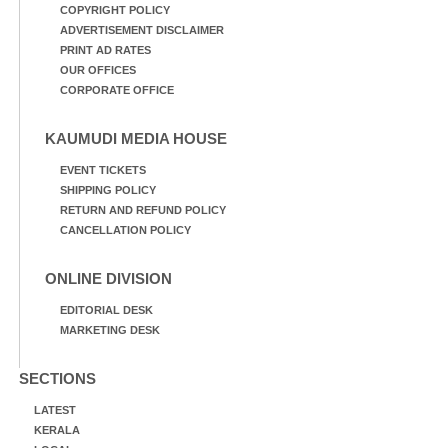
COPYRIGHT POLICY
ADVERTISEMENT DISCLAIMER
PRINT AD RATES
OUR OFFICES
CORPORATE OFFICE
KAUMUDI MEDIA HOUSE
EVENT TICKETS
SHIPPING POLICY
RETURN AND REFUND POLICY
CANCELLATION POLICY
ONLINE DIVISION
EDITORIAL DESK
MARKETING DESK
SECTIONS
LATEST
KERALA