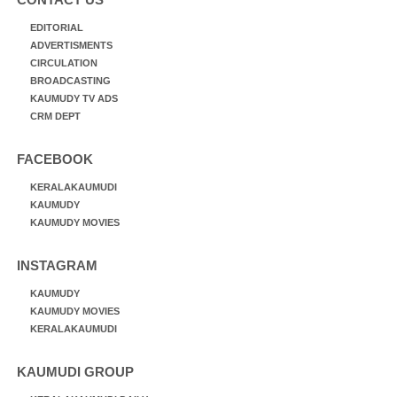
EDITORIAL
ADVERTISMENTS
CIRCULATION
BROADCASTING
KAUMUDY TV ADS
CRM DEPT
FACEBOOK
KERALAKAUMUDI
KAUMUDY
KAUMUDY MOVIES
INSTAGRAM
KAUMUDY
KAUMUDY MOVIES
KERALAKAUMUDI
KAUMUDI GROUP