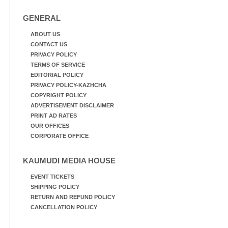
GENERAL
ABOUT US
CONTACT US
PRIVACY POLICY
TERMS OF SERVICE
EDITORIAL POLICY
PRIVACY POLICY-KAZHCHA
COPYRIGHT POLICY
ADVERTISEMENT DISCLAIMER
PRINT AD RATES
OUR OFFICES
CORPORATE OFFICE
KAUMUDI MEDIA HOUSE
EVENT TICKETS
SHIPPING POLICY
RETURN AND REFUND POLICY
CANCELLATION POLICY