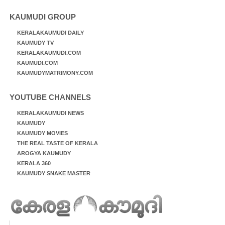
KAUMUDI GROUP
KERALAKAUMUDI DAILY
KAUMUDY TV
KERALAKAUMUDI.COM
KAUMUDI.COM
KAUMUDYMATRIMONY.COM
YOUTUBE CHANNELS
KERALAKAUMUDI NEWS
KAUMUDY
KAUMUDY MOVIES
THE REAL TASTE OF KERALA
AROGYA KAUMUDY
KERALA 360
KAUMUDY SNAKE MASTER