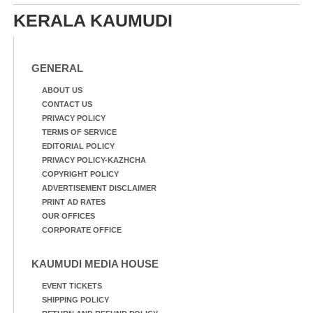
KERALA KAUMUDI
GENERAL
ABOUT US
CONTACT US
PRIVACY POLICY
TERMS OF SERVICE
EDITORIAL POLICY
PRIVACY POLICY-KAZHCHA
COPYRIGHT POLICY
ADVERTISEMENT DISCLAIMER
PRINT AD RATES
OUR OFFICES
CORPORATE OFFICE
KAUMUDI MEDIA HOUSE
EVENT TICKETS
SHIPPING POLICY