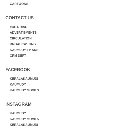
CARTOONS
CONTACT US
EDITORIAL
ADVERTISMENTS
CIRCULATION
BROADCASTING
KAUMUDY TV ADS
CRM DEPT
FACEBOOK
KERALAKAUMUDI
KAUMUDY
KAUMUDY MOVIES
INSTAGRAM
KAUMUDY
KAUMUDY MOVIES
KERALAKAUMUDI